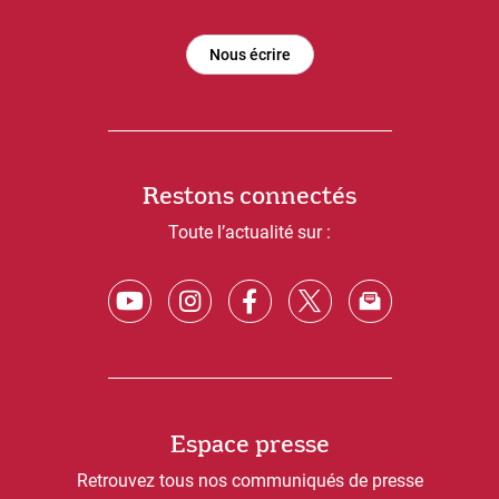
Nous écrire
Restons connectés
Toute l’actualité sur :
Espace presse
Retrouvez tous nos communiqués de presse