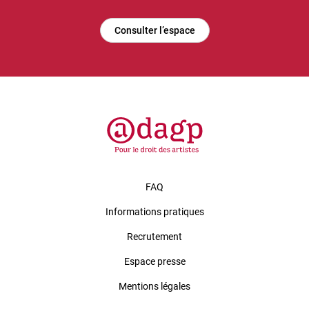
Consulter l’espace
FAQ
Informations pratiques
Recrutement
Espace presse
Mentions légales