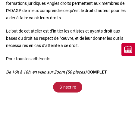
formations juridiques Angles droits permettent aux membres de
l’ADAGP de mieux comprendre ce qu’est le droit d’auteur pour les
aider à faire valoir leurs droits.
Le but de cet atelier est d’initier les artistes et ayants droit aux
bases du droit au respect de l’œuvre, et de leur donner les outils
nécessaires en cas d’atteinte à ce droit.
Pour tous les adhérents
De 16h à 18h, en visio sur Zoom (50 places)
COMPLET
S'inscrire