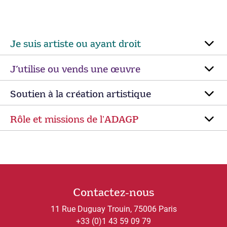
Je suis artiste ou ayant droit
J’utilise ou vends une œuvre
Soutien à la création artistique
Rôle et missions de lʼADAGP
Contactez-nous
11 Rue Duguay Trouin, 75006 Paris
+33 (0)1 43 59 09 79