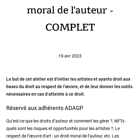
moral de l'auteur -
COMPLET
19 avr 2023
Le but de cet atelier est d’initier les artistes et ayants droit aux
bases du droit au respect de l’œuvre, et de leur donner les outils
nécessaires en cas d’atteinte à ce droit.
Réservé aux adhérents ADAGP
Qu’est-ce que les droits d’auteur et comment les gérer ?, NFTs :
quels sont les risques et opportunités pour les artistes ?, Le
respect de l’œuvre d'art : un droit moral de l’auteur, etc. Les