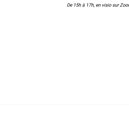
De 15h à 17h, en visio sur Zoo