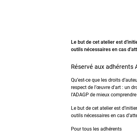
Le but de cet atelier est d’ini
outils nécessaires en cas d’att
Réservé aux adhérents
Qu’est-ce que les droits d’auteu
respect de l’œuvre d'art : un d
l’ADAGP de mieux comprendre ce 
Le but de cet atelier est d’init
outils nécessaires en cas d’atte
Pour tous les adhérents