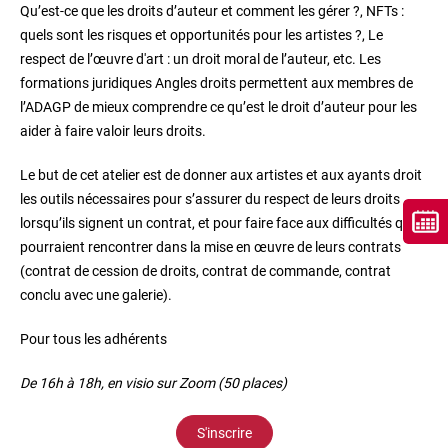
Qu’est-ce que les droits d’auteur et comment les gérer ?, NFTs :
quels sont les risques et opportunités pour les artistes ?, Le
respect de l’œuvre d'art : un droit moral de l’auteur, etc. Les
formations juridiques Angles droits permettent aux membres de
l’ADAGP de mieux comprendre ce qu’est le droit d’auteur pour les
aider à faire valoir leurs droits.
Le but de cet atelier est de donner aux artistes et aux ayants droit
les outils nécessaires pour s’assurer du respect de leurs droits
lorsqu’ils signent un contrat, et pour faire face aux difficultés qu'ils
pourraient rencontrer dans la mise en œuvre de leurs contrats
(contrat de cession de droits, contrat de commande, contrat
conclu avec une galerie).
Pour tous les adhérents
De 16h à 18h, en visio sur Zoom (50 places)
S'inscrire