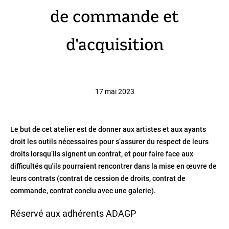
de commande et
d'acquisition
17 mai 2023
Le but de cet atelier est de donner aux artistes et aux ayants
droit les outils nécessaires pour s’assurer du respect de leurs
droits lorsqu’ils signent un contrat, et pour faire face aux
difficultés qu'ils pourraient rencontrer dans la mise en œuvre de
leurs contrats (contrat de cession de droits, contrat de
commande, contrat conclu avec une galerie).
Réservé aux adhérents ADAGP