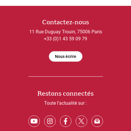
Contactez-nous
11 Rue Duguay Trouin, 75006 Paris
+33 (0)1 43 59 09 79
Nous écrire
Restons connectés
Toute l’actualité sur :