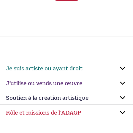
Je suis artiste ou ayant droit
J’utilise ou vends une œuvre
Soutien à la création artistique
Rôle et missions de lʼADAGP