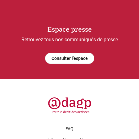
Espace presse
Retrouvez tous nos communiqués de presse
Consulter l’espace
FAQ