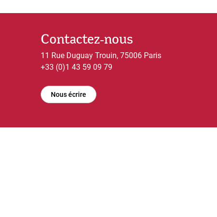
Contactez-nous
11 Rue Duguay Trouin, 75006 Paris
+33 (0)1 43 59 09 79
Nous écrire