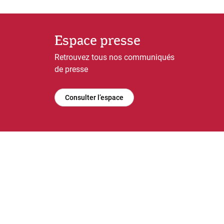
Espace presse
Retrouvez tous nos communiqués
de presse
Consulter l’espace