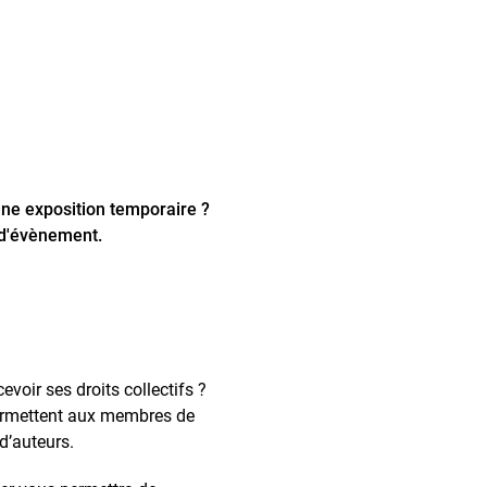
ne exposition temporaire ?
 d'évènement.
voir ses droits collectifs ?
permettent aux membres de
d’auteurs.