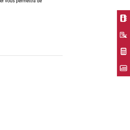
ier vous permettra de