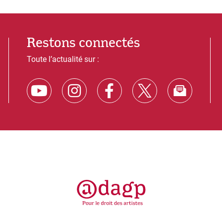
Restons connectés
Toute l’actualité sur :