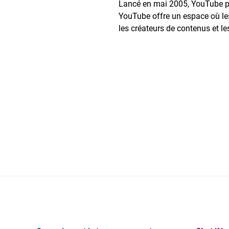
Lancé en mai 2005, YouTube per
YouTube offre un espace où les 
les créateurs de contenus et le