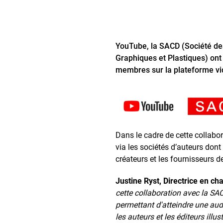
YouTube, la SACD (Société de
Graphiques et Plastiques) ont
membres sur la plateforme vi
Dans le cadre de cette collabor
via les sociétés d’auteurs dont
créateurs et les fournisseurs 
Justine Ryst, Directrice en c
cette collaboration avec la SAC
permettant d'atteindre une aud
les auteurs et les éditeurs ill