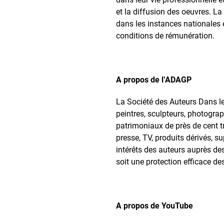
et la diffusion des oeuvres. La
dans les instances nationales e
conditions de rémunération.
A propos de l’ADAGP
La Société des Auteurs Dans le
peintres, sculpteurs, photograp
patrimoniaux de près de cent tr
presse, TV, produits dérivés, s
intérêts des auteurs auprès des
soit une protection efficace des
A propos de YouTube