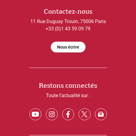
Contactez-nous
11 Rue Duguay Trouin, 75006 Paris
+33 (0)1 43 59 09 79
Nous écrire
Restons connectés
Toute l’actualité sur :