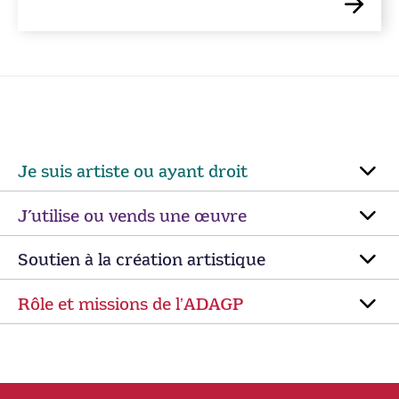
Je suis artiste ou ayant droit
J’utilise ou vends une œuvre
Soutien à la création artistique
Rôle et missions de lʼADAGP