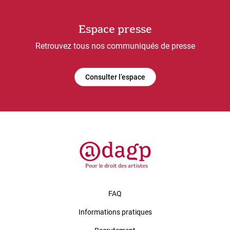
Espace presse
Retrouvez tous nos communiqués de presse
Consulter l’espace
FAQ
Informations pratiques