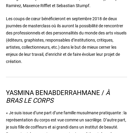
Ramirez, Maxence Rifflet et Sebastian Stumpf.
Les coups de cœur bénéficieront en septembre 2018 de deux
journées de masterclass où ils auront la possibilité de rencontrer
des professionnels et des personnalités du monde des arts visuels
(éditeurs, graphistes, responsables d’institutions, critiques,
artistes, collectionneurs, etc.) dans le but de mieux cerner les
enjeux de leur travail, d’enrichir et de faire évoluer leur projet de
création.
YASMINA BENABDERRAHMANE /
À
BRAS LE CORPS
« Je suis issue d’une part d’une famille musulmane pratiquante : la
représentation du corps est vue comme un sacrilège. D’autre part,
je suis fille de coiffeurs et ai grandi dans un institut de beauté.