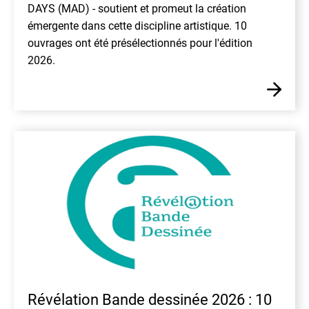
DAYS (MAD) - soutient et promeut la création
émergente dans cette discipline artistique. 10
ouvrages ont été présélectionnés pour l'édition
2026.
En
Révélation Bande dessinée 2026 : 10