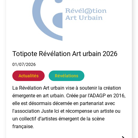
Totipote Révélation Art urbain 2026
01/07/2026
Actualités
Révélations
La Révélation Art urbain vise à soutenir la création
émergente en art urbain. Créée par l’ADAGP en 2016,
elle est désormais décernée en partenariat avec
l'association Juste Ici et récompense un artiste ou
un collectif d’artistes émergent de la scène
française.