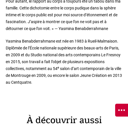
Pour autant, le rapport au corps a toujours été un tabou dans ma
famille. Cette dichotomie entre le corps pudique dans la sphère
intime et le corps public est pour moi source d’étonnement et de
fascination. J’aspire à montrer ce que l’on ne voit pas et à
détourner ce que l’on voit. » — Yasmina Benabderrahmane
Yasmina Benabderrahmane est née en 1983 à Rueil-Malmaison.
Diplômée de l’École nationale supérieure des beaux-arts de Paris,
en 2009 et du Studio national des arts contemporains Le Fresnoy
en 2015, son travail a fait l’objet de plusieurs expositions
e
collectives, notamment au 54
salon d’art contemporain de la ville
de Montrouge en 2009, ou encore le salon Jeune Création en 2013
au Centquatre.
À découvrir aussi