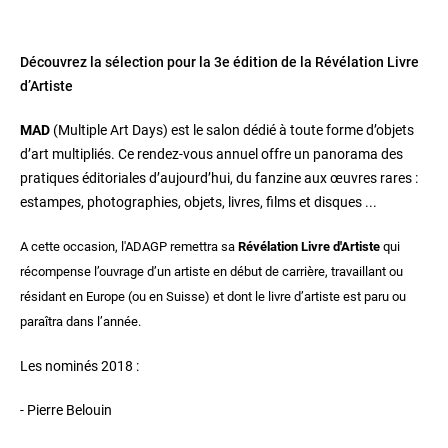
Découvrez la sélection pour la 3e édition de la Révélation Livre
d’Artiste
MAD
(Multiple Art Days) est le salon dédié à toute forme d’objets
d’art multipliés. Ce rendez-vous annuel offre un panorama des
pratiques éditoriales d’aujourd’hui, du fanzine aux œuvres rares :
estampes, photographies, objets, livres, films et disques ...
A cette occasion, l'ADAGP remettra sa
Révélation Livre d'Artiste
qui
récompense l’ouvrage d’un artiste en début de carrière, travaillant ou
résidant en Europe (ou en Suisse) et dont le livre d’artiste est paru ou
paraîtra dans l’année.
Les nominés 2018 :
- Pierre Belouin