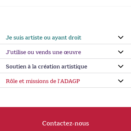
Je suis artiste ou ayant droit
J’utilise ou vends une œuvre
Soutien à la création artistique
Rôle et missions de lʼADAGP
Contactez-nous