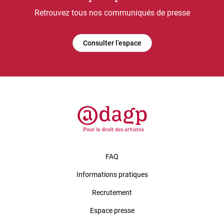
Retrouvez tous nos communiqués de presse
Consulter l’espace
FAQ
Informations pratiques
Recrutement
Espace presse