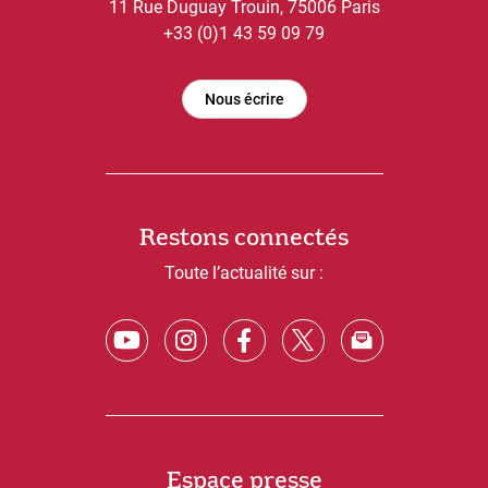
11 Rue Duguay Trouin, 75006 Paris
+33 (0)1 43 59 09 79
Nous écrire
Restons connectés
Toute l’actualité sur :
Espace presse