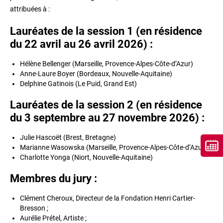
attribuées à :
Lauréates de la session 1 (en résidence
du 22 avril au 26 avril 2026) :
Hélène Bellenger (Marseille, Provence-Alpes-Côte-d’Azur)
Anne-Laure Boyer (Bordeaux, Nouvelle-Aquitaine)
Delphine Gatinois (Le Puid, Grand Est)
Lauréates de la session 2 (en résidence
du 3 septembre au 27 novembre 2026) :
Julie Hascoët (Brest, Bretagne)
Marianne Wasowska (Marseille, Provence-Alpes-Côte-d’Azur)
Charlotte Yonga (Niort, Nouvelle-Aquitaine)
Membres du jury :
Clément Cheroux, Directeur de la Fondation Henri Cartier-
Bresson ;
Aurélie Prétel, Artiste ;