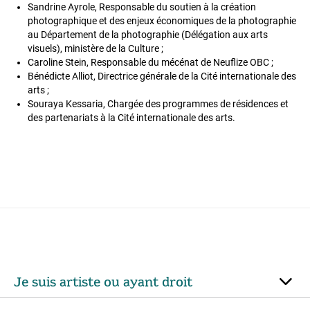
Sandrine Ayrole, Responsable du soutien à la création
photographique et des enjeux économiques de la photographie
au Département de la photographie (Délégation aux arts
visuels), ministère de la Culture ;
Caroline Stein, Responsable du mécénat de Neuflize OBC ;
Bénédicte Alliot, Directrice générale de la Cité internationale des
arts ;
Souraya Kessaria, Chargée des programmes de résidences et
des partenariats à la Cité internationale des arts.
Je suis artiste ou ayant droit