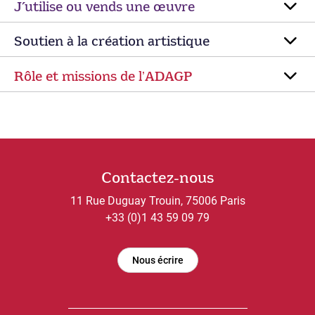
J’utilise ou vends une œuvre
Soutien à la création artistique
Rôle et missions de lʼADAGP
Contactez-nous
11 Rue Duguay Trouin, 75006 Paris
+33 (0)1 43 59 09 79
Nous écrire