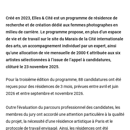
Créé en 2023, Elles & Cité est un programme de résidence de
recherche et de création dédié aux femmes photographes en
milieu de carrière. Le programme propose, en plus d’un espace
de vie et de travail sur le site du Marais de la Cité internationale
des arts, un accompagnement individuel par un expert, ainsi
qu’une allocation de vie mensuelle de 2000 € attribuée aux six
artistes sélectionnées à l’issue de l’appel à candidatures,
clôturé le 23 novembre 2025.
Pour la troisième édition du programme, 88 candidatures ont été
reçues pour des résidences de 3 mois, prévues entre avril et juin
2026 et entre septembre et novembre 2026.
Outre l’évaluation du parcours professionnel des candidates, les
membres du jury ont accordé une attention particulière à la qualité
du projet, la nécessité d’une résidence artistique à Paris et le
protocole de travail envisagé. Ainsi, les résidences ont été