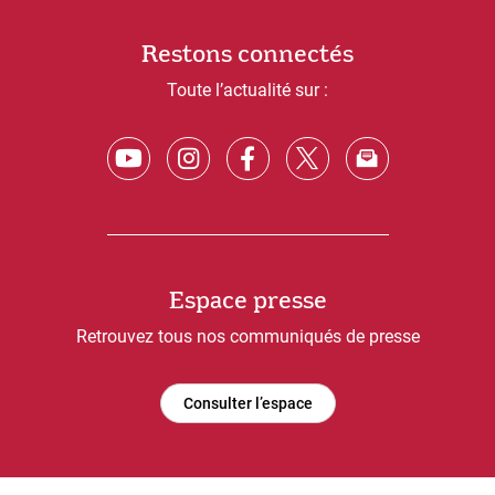
Restons connectés
Toute l’actualité sur :
Espace presse
Retrouvez tous nos communiqués de presse
Consulter l’espace