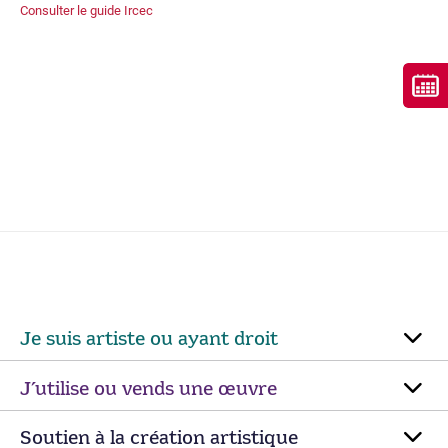
Consulter le guide Ircec
Je suis artiste ou ayant droit
J’utilise ou vends une œuvre
Soutien à la création artistique