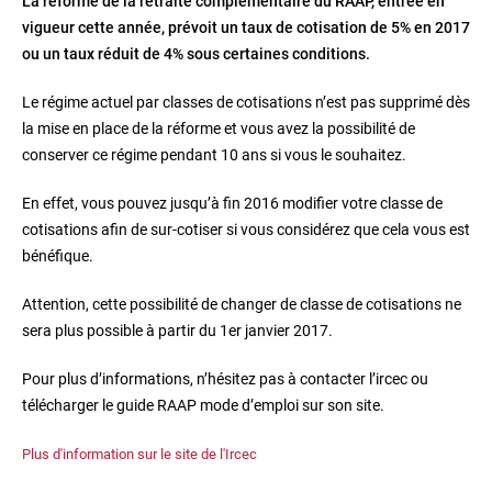
La réforme de la retraite complémentaire du RAAP, entrée en
vigueur cette année, prévoit un taux de cotisation de 5% en 2017
ou un taux réduit de 4% sous certaines conditions.
Le régime actuel par classes de cotisations n’est pas supprimé dès
la mise en place de la réforme et vous avez la possibilité de
conserver ce régime pendant 10 ans si vous le souhaitez.
En effet, vous pouvez jusqu’à fin 2016 modifier votre classe de
cotisations afin de sur-cotiser si vous considérez que cela vous est
bénéfique.
Attention, cette possibilité de changer de classe de cotisations ne
sera plus possible à partir du 1er janvier 2017.
Pour plus d’informations, n’hésitez pas à contacter l’ircec ou
télécharger le guide RAAP mode d’emploi sur son site.
Plus d'information sur le site de l'Ircec