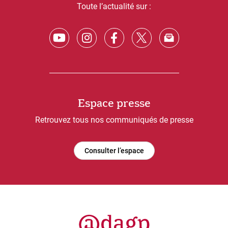
Toute l’actualité sur :
Espace presse
Retrouvez tous nos communiqués de presse
Consulter l’espace