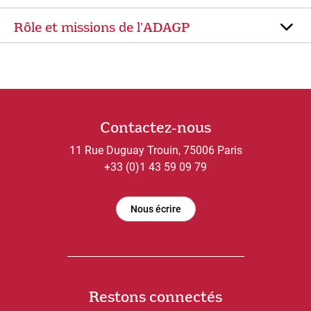
Rôle et missions de lʼADAGP
Contactez-nous
11 Rue Duguay Trouin, 75006 Paris
+33 (0)1 43 59 09 79
Nous écrire
Restons connectés