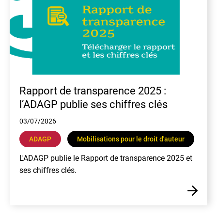
Rapport de transparence 2025 :
l’ADAGP publie ses chiffres clés
03/07/2026
ADAGP
Mobilisations pour le droit d'auteur
L'ADAGP publie le Rapport de transparence 2025 et
ses chiffres clés.