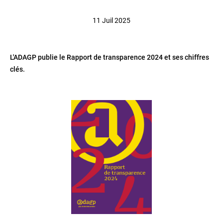
11 Juil 2025
L'ADAGP publie le Rapport de transparence 2024 et ses chiffres
clés.