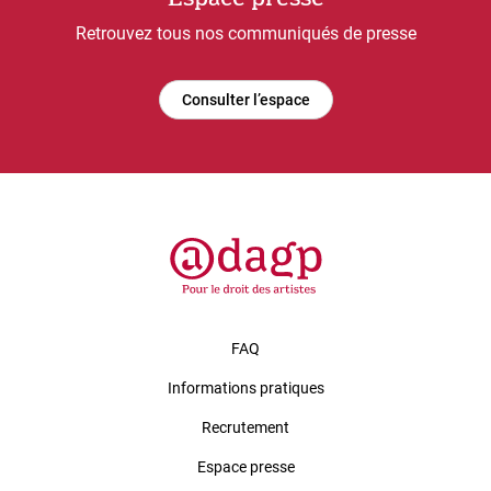
Retrouvez tous nos communiqués de presse
Consulter l’espace
FAQ
Informations pratiques
Recrutement
Espace presse