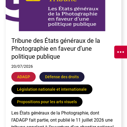
Tribune des États généraux de la
Photographie en faveur d’une
politique publique
20/07/2026
ADAGP
Défense des droits
Législation nationale et internationale
Propositions pour les arts visuels
Les États généraux de la Photographie, dont
l’ADAGP fait partie, ont publié le 11 juillet 2026 une