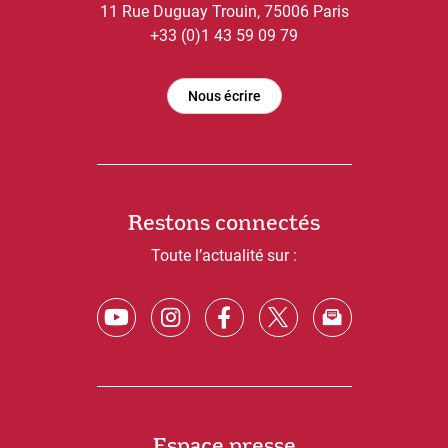
11 Rue Duguay Trouin, 75006 Paris
+33 (0)1 43 59 09 79
Nous écrire
Restons connectés
Toute l’actualité sur :
Espace presse