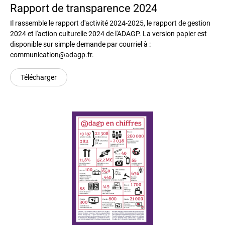
Rapport de transparence 2024
Il rassemble le rapport d'activité 2024-2025, le rapport de gestion
2024 et l'action culturelle 2024 de l'ADAGP. La version papier est
disponible sur simple demande par courriel à :
communication@adagp.fr.
Télécharger