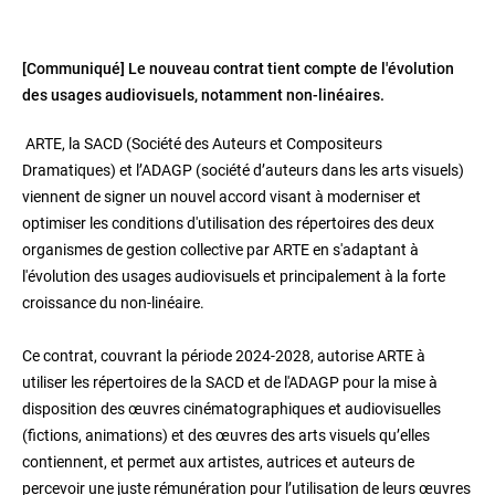
[Communiqué] Le nouveau contrat tient compte de l'évolution
des usages audiovisuels, notamment non-linéaires.
ARTE, la SACD (Société des Auteurs et Compositeurs
Dramatiques) et l’ADAGP (société d’auteurs dans les arts visuels)
viennent de signer un nouvel accord visant à moderniser et
optimiser les conditions d'utilisation des répertoires des deux
organismes de gestion collective par ARTE en s'adaptant à
l'évolution des usages audiovisuels et principalement à la forte
croissance du non-linéaire.
Ce contrat, couvrant la période 2024-2028, autorise ARTE à
utiliser les répertoires de la SACD et de l'ADAGP pour la mise à
disposition des œuvres cinématographiques et audiovisuelles
(fictions, animations) et des œuvres des arts visuels qu’elles
contiennent, et permet aux artistes, autrices et auteurs de
percevoir une juste rémunération pour l’utilisation de leurs œuvres