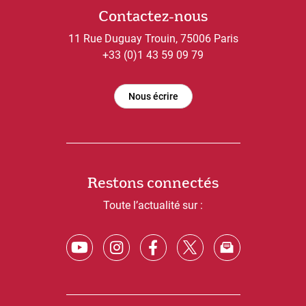
Contactez-nous
11 Rue Duguay Trouin, 75006 Paris
+33 (0)1 43 59 09 79
Nous écrire
Restons connectés
Toute l’actualité sur :