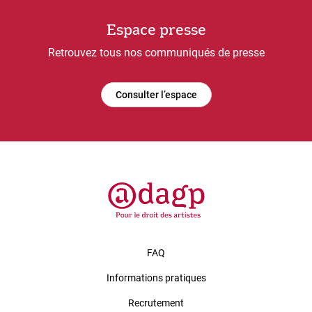
Espace presse
Retrouvez tous nos communiqués de presse
Consulter l’espace
FAQ
Informations pratiques
Recrutement