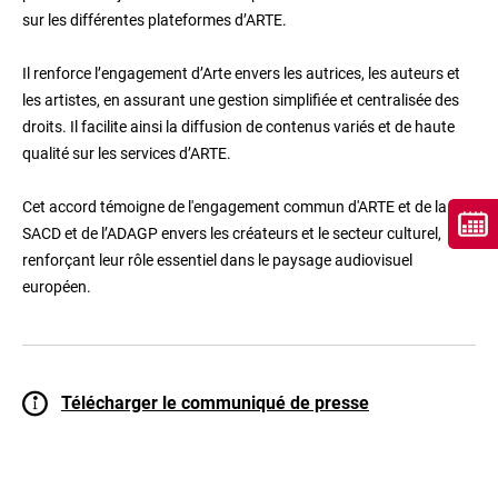
sur les différentes plateformes d’ARTE.
Il renforce l’engagement d’Arte envers les autrices, les auteurs et
les artistes, en assurant une gestion simplifiée et centralisée des
droits. Il facilite ainsi la diffusion de contenus variés et de haute
qualité sur les services d’ARTE.
Cet accord témoigne de l'engagement commun d'ARTE et de la
SACD et de l’ADAGP envers les créateurs et le secteur culturel,
renforçant leur rôle essentiel dans le paysage audiovisuel
européen.
Télécharger le communiqué de presse