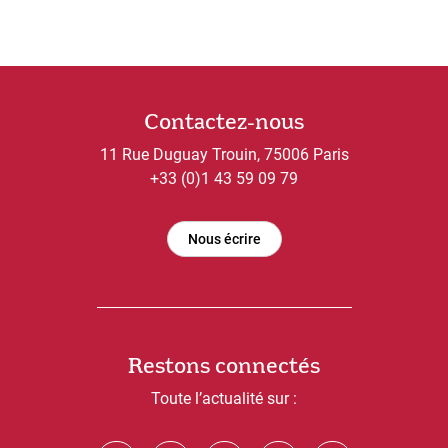
Contactez-nous
11 Rue Duguay Trouin, 75006 Paris
+33 (0)1 43 59 09 79
Nous écrire
Restons connectés
Toute l’actualité sur :