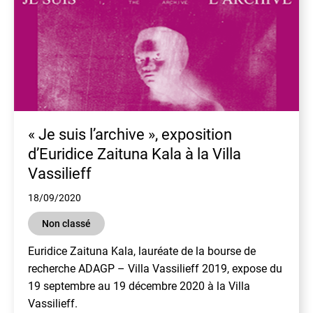
« Je suis l’archive », exposition
d’Euridice Zaituna Kala à la Villa
Vassilieff
18/09/2020
Non classé
Euridice Zaituna Kala, lauréate de la bourse de
recherche ADAGP – Villa Vassilieff 2019, expose du
19 septembre au 19 décembre 2020 à la Villa
Vassilieff.