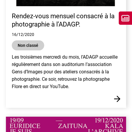
Rendez-vous mensuel consacré à la
photographie à l’ADAGP.
16/12/2020
Non classé
Les troisièmes mercredi du mois, l’ADAGP accueille
régulièrement dans son auditorium l’association
Gens d’Images pour des ateliers consacrés à la
photographie. Ce soir, retrouvez la photographe
Flore en direct sur YouTube.
En