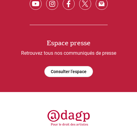
Espace presse
Retrouvez tous nos communiqués de presse
Consulter l’espace