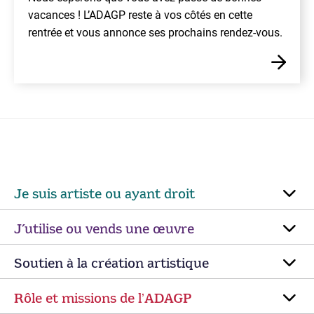
vacances ! L’ADAGP reste à vos côtés en cette
rentrée et vous annonce ses prochains rendez-vous.
Je suis artiste ou ayant droit
J’utilise ou vends une œuvre
Soutien à la création artistique
Rôle et missions de lʼADAGP