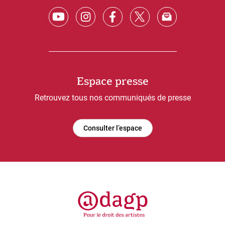
Espace presse
Retrouvez tous nos communiqués de presse
Consulter l’espace