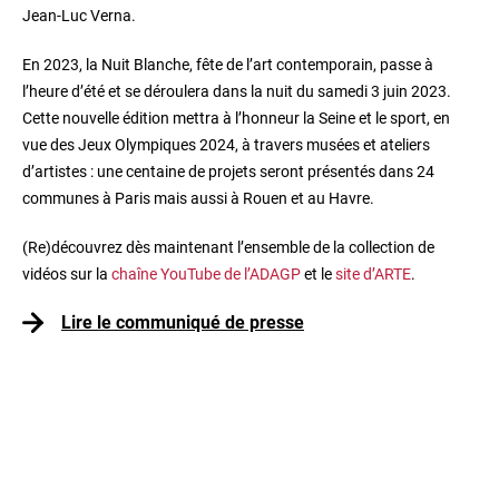
Jean-Luc Verna.
En 2023, la Nuit Blanche, fête de l’art contemporain, passe à
l’heure d’été et se déroulera dans la nuit du samedi 3 juin 2023.
Cette nouvelle édition mettra à l’honneur la Seine et le sport, en
vue des Jeux Olympiques 2024, à travers musées et ateliers
d’artistes : une centaine de projets seront présentés dans 24
communes à Paris mais aussi à Rouen et au Havre.
(Re)découvrez dès maintenant l’ensemble de la collection de
vidéos sur la
chaîne YouTube de l’ADAGP
et le
site d’ARTE
.
Lire le communiqué de presse