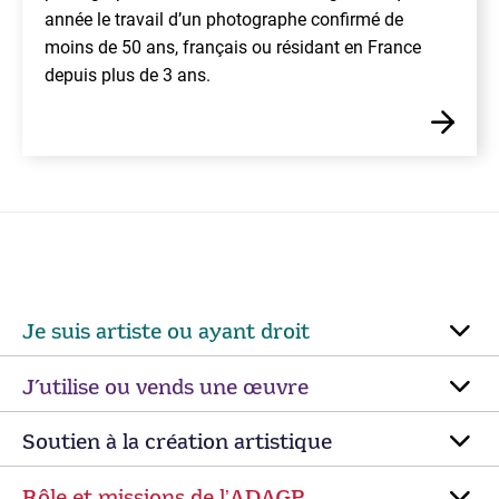
année le travail d’un photographe confirmé de
moins de 50 ans, français ou résidant en France
depuis plus de 3 ans.
Je suis artiste ou ayant droit
J’utilise ou vends une œuvre
Soutien à la création artistique
Rôle et missions de lʼADAGP