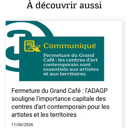
À découvrir aussi
En
Fermeture du Grand Café : l'ADAGP
souligne l'importance capitale des
centres d'art contemporain pour les
artistes et les territoires
11/06/2026