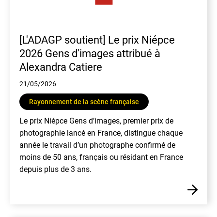
[L'ADAGP soutient] Le prix Niépce
2026 Gens d'images attribué à
Alexandra Catiere
21/05/2026
Rayonnement de la scène française
Le prix Niépce Gens d’images, premier prix de
photographie lancé en France, distingue chaque
année le travail d’un photographe confirmé de
moins de 50 ans, français ou résidant en France
depuis plus de 3 ans.