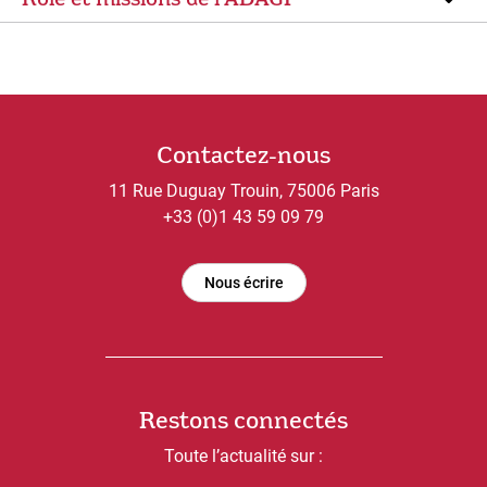
Contactez-nous
11 Rue Duguay Trouin, 75006 Paris
+33 (0)1 43 59 09 79
Nous écrire
Restons connectés
Toute l’actualité sur :