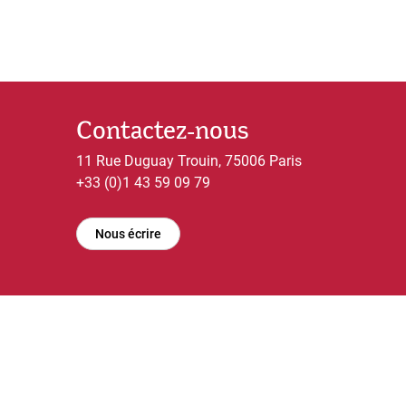
Contactez-nous
11 Rue Duguay Trouin, 75006 Paris
+33 (0)1 43 59 09 79
Nous écrire