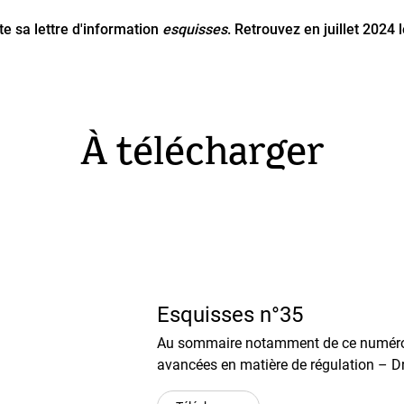
te sa lettre d'information
esquisses
. Retrouvez en juillet 2024 
À télécharger
Esquisses n°35
Au sommaire notamment de ce numéro : - 
avancées en matière de régulation – Dro