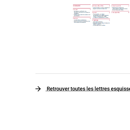
Retrouver toutes les lettres esquis