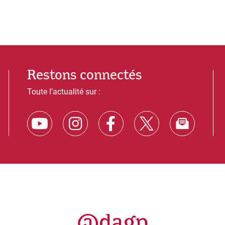
Restons connectés
Toute l’actualité sur :