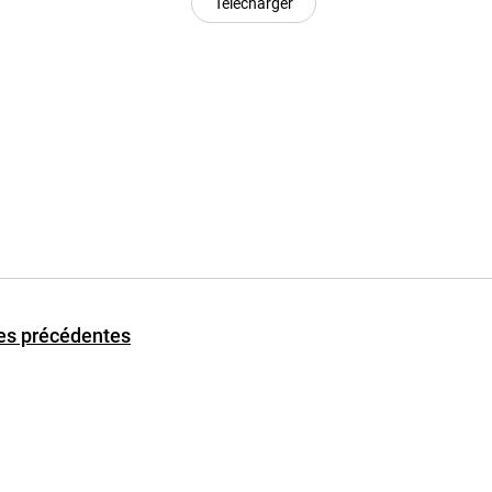
Télécharger
ses précédentes