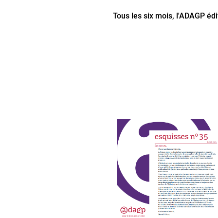
Tous les six mois, l'ADAGP édi