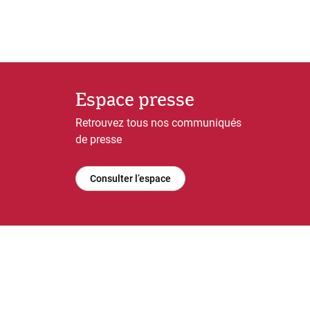
Espace presse
Retrouvez tous nos communiqués
de presse
Consulter l’espace