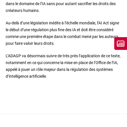
dans le domaine de l’IA sans pour autant sacrifier les droits des
créateurs humains.
Au-delà d’une législation inédite à l’échelle mondiale, l’AI Act signe
le début d’une régulation plus fine des IA et doit être considéré
comme une première étape dans le combat mené par les auteurs
pour faire valoir leurs droits.
L’ADAGP va désormais suivre de très près l’application de ce texte,
notamment en ce qui concerne la mise en place de l’Office de l’IA,
appelé à jouer un rôle majeur dans la régulation des systèmes
d’intelligence artificielle.