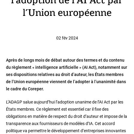
l’adoption de l’AI Act par
l’Union européenne
02 fév 2024
Après de longs mois de débat autour des termes et du contenu
du règlement « intelligence artificielle » (AI Act), notamment sur
ses dispositions relatives au droit d’auteur, les États membres
de l’Union européenne viennent de l’adopter à l’unanimité dans
le cadre du Coreper.
L’ADAGP salue aujourd’hui l’adoption unanime de l’AI Act par les
États membres. Ce règlement est essentiel car il fixe des
obligations en matière de respect du droit d’auteur et impose de la
transparence aux fournisseurs de modèles d’IA. Cet accord
politique va permettre le développement d’entreprises innovantes