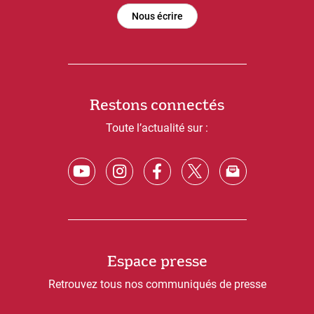
Nous écrire
Restons connectés
Toute l’actualité sur :
Espace presse
Retrouvez tous nos communiqués de presse