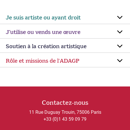
Je suis artiste ou ayant droit
J’utilise ou vends une œuvre
Soutien à la création artistique
Rôle et missions de lʼADAGP
Contactez-nous
11 Rue Duguay Trouin, 75006 Paris
+33 (0)1 43 59 09 79