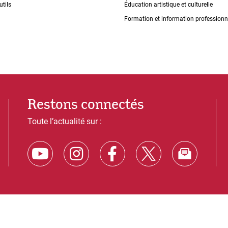
utils
Éducation artistique et culturelle
Formation et information professionn
Restons connectés
Toute l’actualité sur :