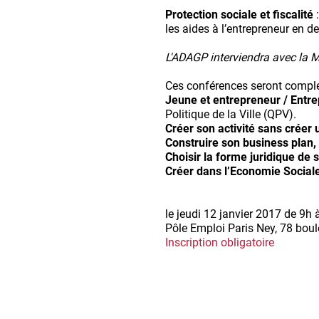
Protection sociale et fiscalité
:
les aides à l’entrepreneur en de
L'ADAGP interviendra avec la 
Ces conférences seront complé
Jeune et entrepreneur / Entr
Politique de la Ville (QPV).
Créer son activité sans créer 
Construire son business plan, 
Choisir la forme juridique de s
Créer dans l’Economie Sociale
le jeudi 12 janvier 2017 de 9h
Pôle Emploi Paris Ney, 78 boul
Inscription obligatoire