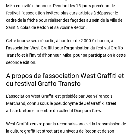
Mika en invité d’honneur. Pendant les 15 jours précédant le
festival, l’association invitera plusieurs artistes à dépasser le
cadre de la friche pour réaliser des façades au sein de la ville de
Saint Nicolas de Redon et sa voisine Redon.
Cette bourse sera répartie, à hauteur de 2 000 € chacun, à
l’association West Graffiti pour l’organisation du festival Graffo
Transfo et à l’invité d’honneur, Mika, pour sa participation à cette
seconde édition.
A propos de l’association West Graffiti et
du festival Graffo Transfo
L'association West Graffiti est présidée par Jean-François
Marchand, connu sous le pseudonyme de Jef Graffik, street
artiste breton et membre du collectif Diaspora Crew.
West Graffiti œuvre pour la reconnaissance et la transmission de
la culture graffiti et street art au niveau de Redon et de son