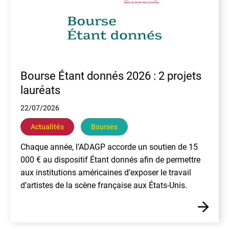
Bourse Étant donnés 2026 : 2 projets
lauréats
22/07/2026
Actualités
Bourses
Chaque année, l’ADAGP accorde un soutien de 15
000 € au dispositif Étant donnés afin de permettre
aux institutions américaines d’exposer le travail
d’artistes de la scène française aux États-Unis.