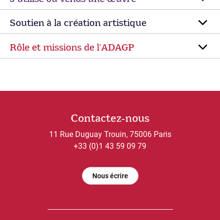
Soutien à la création artistique
Rôle et missions de lʼADAGP
Contactez-nous
11 Rue Duguay Trouin, 75006 Paris
+33 (0)1 43 59 09 79
Nous écrire