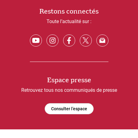
Restons connectés
Toute l’actualité sur :
Espace presse
Retrouvez tous nos communiqués de presse
Consulter l’espace