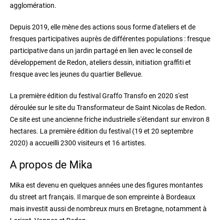
agglomération.
Depuis 2019, elle mène des actions sous forme d'ateliers et de
fresques participatives auprès de différentes populations : fresque
participative dans un jardin partagé en lien avec le conseil de
développement de Redon, ateliers dessin, initiation graffiti et
fresque avec les jeunes du quartier Bellevue.
La première édition du festival Graffo Transfo en 2020 s'est
déroulée sur le site du Transformateur de Saint Nicolas de Redon.
Ce site est une ancienne friche industrielle s'étendant sur environ 8
hectares. La première édition du festival (19 et 20 septembre
2020) a accueilli 2300 visiteurs et 16 artistes.
A propos de Mika
Mika est devenu en quelques années une des figures montantes
du street art français. Il marque de son empreinte à Bordeaux
mais investit aussi de nombreux murs en Bretagne, notamment à