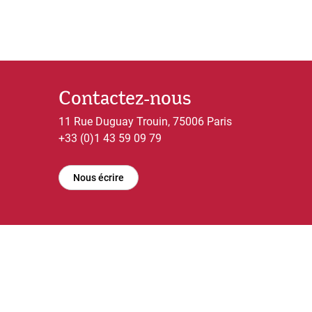
Contactez-nous
11 Rue Duguay Trouin, 75006 Paris
+33 (0)1 43 59 09 79
Nous écrire