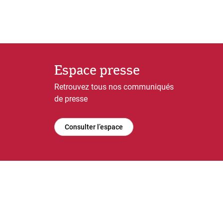
Espace presse
Retrouvez tous nos communiqués
de presse
Consulter l’espace