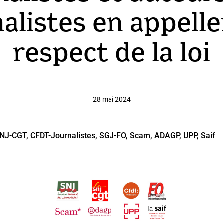
alistes en appell
respect de la loi
28 mai 2024
CGT, CFDT-Journalistes, SGJ-FO, Scam, ADAGP, UPP, Saif