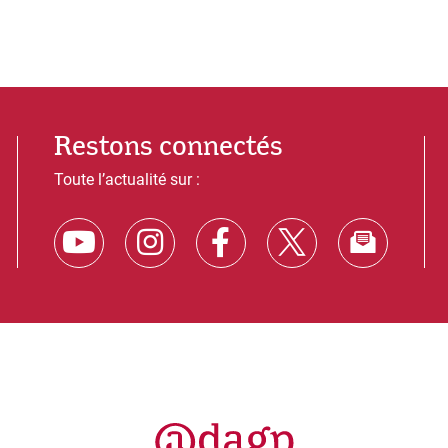
Restons connectés
Toute l’actualité sur :