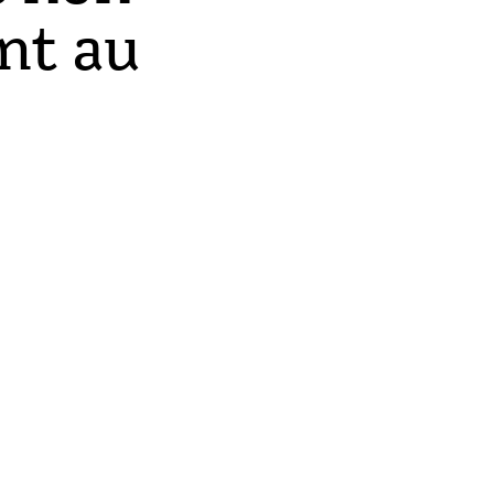
ent au