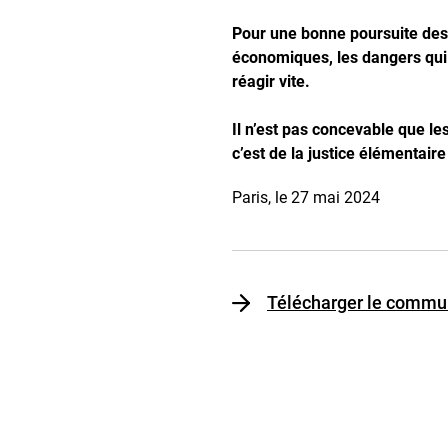
Pour une bonne poursuite des n
économiques, les dangers qui p
réagir vite.
Il n’est pas concevable que les
c’est de la justice élémentaire 
Paris, le 27 mai 2024
Télécharger le commu