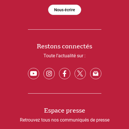
Nous écrire
Restons connectés
Toute l’actualité sur :
Espace presse
Retrouvez tous nos communiqués de presse