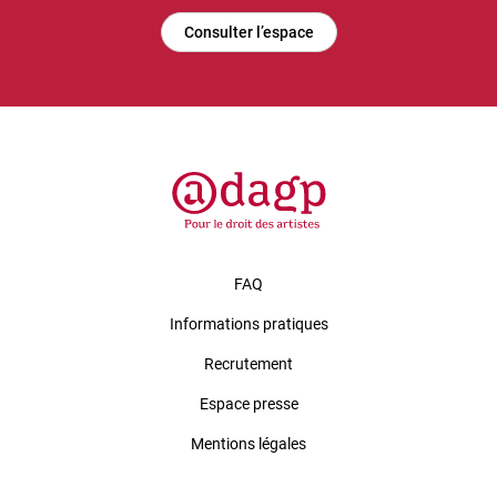
Consulter l’espace
FAQ
Informations pratiques
Recrutement
Espace presse
Mentions légales