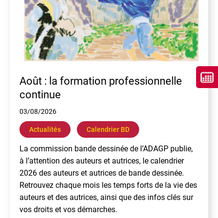
Août : la formation professionnelle
continue
03/08/2026
Actualités
Calendrier BD
La commission bande dessinée de l’ADAGP publie,
à l’attention des auteurs et autrices, le calendrier
2026 des auteurs et autrices de bande dessinée.
Retrouvez chaque mois les temps forts de la vie des
auteurs et des autrices, ainsi que des infos clés sur
vos droits et vos démarches.