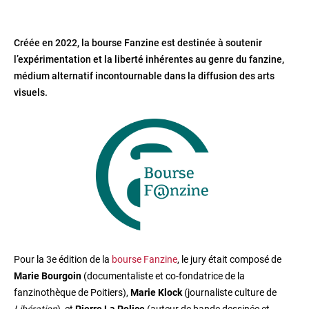
Créée en 2022, la bourse Fanzine est destinée à soutenir
l’expérimentation et la liberté inhérentes au genre du fanzine,
médium alternatif incontournable dans la diffusion des arts
visuels.
Pour la 3e édition de la
bourse Fanzine
, le jury était composé de
Marie Bourgoin
(documentaliste et co-fondatrice de la
fanzinothèque de Poitiers),
Marie Klock
(journaliste culture de