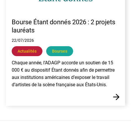
Bourse Étant donnés 2026 : 2 projets
lauréats
22/07/2026
Actualités
Bourses
Chaque année, l’ADAGP accorde un soutien de 15
000 € au dispositif Étant donnés afin de permettre
aux institutions américaines d’exposer le travail
d’artistes de la scène française aux États-Unis.