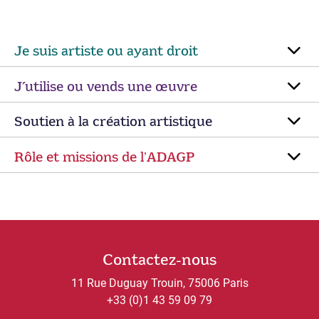
Je suis artiste ou ayant droit
J’utilise ou vends une œuvre
Soutien à la création artistique
Rôle et missions de lʼADAGP
Contactez-nous
11 Rue Duguay Trouin, 75006 Paris
+33 (0)1 43 59 09 79