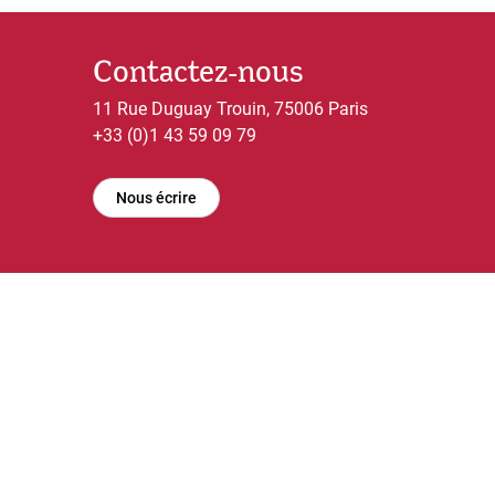
Contactez-nous
11 Rue Duguay Trouin, 75006 Paris
+33 (0)1 43 59 09 79
Nous écrire