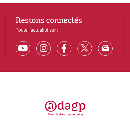
Restons connectés
Toute l’actualité sur :