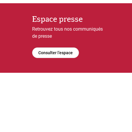
Espace presse
Retrouvez tous nos communiqués
de presse
Consulter l’espace