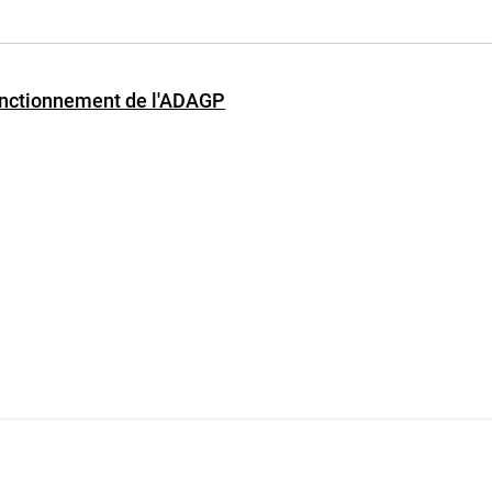
fonctionnement de l'ADAGP