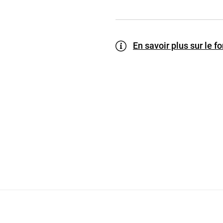
En savoir plus sur le 