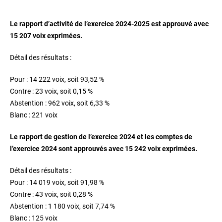
Le rapport d’activité de l’exercice 2024-2025 est approuvé avec
15 207 voix exprimées.
Détail des résultats :
Pour : 14 222 voix, soit 93,52 %
Contre : 23 voix, soit 0,15 %
Abstention : 962 voix, soit 6,33 %
Blanc : 221 voix
Le rapport de gestion de l’exercice 2024 et les comptes de
l’exercice 2024 sont approuvés avec 15 242 voix exprimées.
Détail des résultats :
Pour : 14 019 voix, soit 91,98 %
Contre : 43 voix, soit 0,28 %
Abstention : 1 180 voix, soit 7,74 %
Blanc : 125 voix