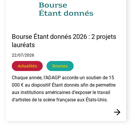
Bourse Étant donnés 2026 : 2 projets
lauréats
22/07/2026
Actualités
Bourses
Chaque année, l’ADAGP accorde un soutien de 15
000 € au dispositif Étant donnés afin de permettre
aux institutions américaines d’exposer le travail
d’artistes de la scène française aux États-Unis.