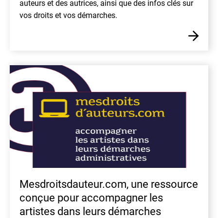
auteurs et des autrices, ainsi que des infos clés sur
vos droits et vos démarches.
En
Mesdroitsdauteur.com, une ressource
conçue pour accompagner les
artistes dans leurs démarches