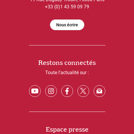
+33 (0)1 43 59 09 79
Nous écrire
Restons connectés
Toute l’actualité sur :
Espace presse