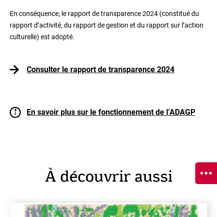
En conséquence, le rapport de transparence 2024 (constitué du
rapport d’activité, du rapport de gestion et du rapport sur l’action
culturelle) est adopté.
Consulter le rapport de transparence 2024
En savoir plus sur le fonctionnement de l’ADAGP
À découvrir aussi
En