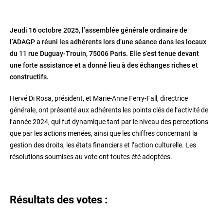
Jeudi 16 octobre 2025, l’assemblée générale ordinaire de
l’ADAGP a réuni les adhérents lors d’une séance dans les locaux
du 11 rue Duguay-Trouin, 75006 Paris. Elle s’est tenue devant
une forte assistance et a donné lieu à des échanges riches et
constructifs.
Hervé Di Rosa, président, et Marie-Anne Ferry-Fall, directrice
générale, ont présenté aux adhérents les points clés de l’activité de
l’année 2024, qui fut dynamique tant par le niveau des perceptions
que par les actions menées, ainsi que les chiffres concernant la
gestion des droits, les états financiers et l’action culturelle. Les
résolutions soumises au vote ont toutes été adoptées.
Résultats des votes :