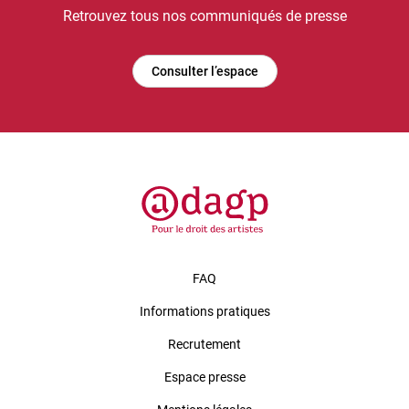
Retrouvez tous nos communiqués de presse
Consulter l’espace
FAQ
Informations pratiques
Recrutement
Espace presse