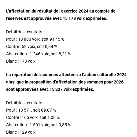
L’affectation du résultat de l’exercice 2024 au compte de
réserves est approuvée avec 15 178 voix exprimées.
Détail des résultats :
Pour : 13 880 voix, soit 91,45 %
Contre : 52 voix, soit 0,34 %
Abstention : 1 246 voix, soit 8,21 %
Blanc : 178 voix
La répartition des sommes affectées à l’action culturelle 2024
ainsi que la proposition d’affectation des sommes pour 2026
sont approuvées avec 15 237 voix exprimées.
Détail des résultats :
Pour : 13 571, soit 89.07 %
Contre : 165 voix, soit 1,08 %
Abstention : 1 501 voix, soit 9,85 %
Blanc : 129 voix