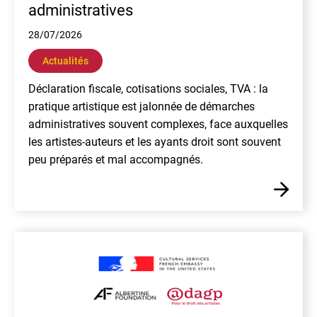
administratives
28/07/2026
Actualités
Déclaration fiscale, cotisations sociales, TVA : la
pratique artistique est jalonnée de démarches
administratives souvent complexes, face auxquelles
les artistes-auteurs et les ayants droit sont souvent
peu préparés et mal accompagnés.
En