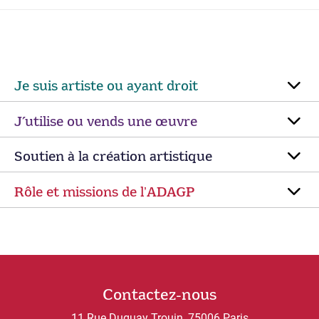
Je suis artiste ou ayant droit
J’utilise ou vends une œuvre
Soutien à la création artistique
Rôle et missions de lʼADAGP
Contactez-nous
11 Rue Duguay Trouin, 75006 Paris