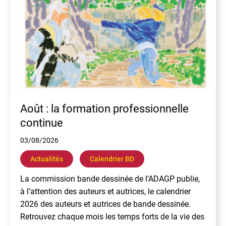
Août : la formation professionnelle
continue
03/08/2026
Actualités
Calendrier BD
La commission bande dessinée de l’ADAGP publie,
à l’attention des auteurs et autrices, le calendrier
2026 des auteurs et autrices de bande dessinée.
Retrouvez chaque mois les temps forts de la vie des