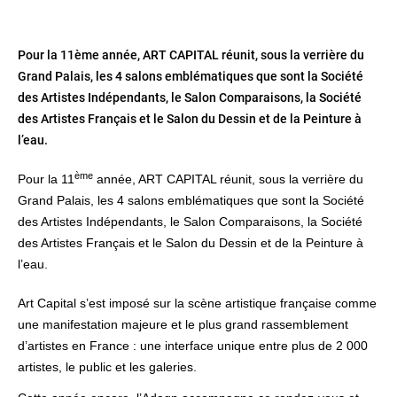
Pour la 11ème année, ART CAPITAL réunit, sous la verrière du
Grand Palais, les 4 salons emblématiques que sont la Société
des Artistes Indépendants, le Salon Comparaisons, la Société
des Artistes Français et le Salon du Dessin et de la Peinture à
l’eau.
ème
Pour la 11
année, ART CAPITAL réunit, sous la verrière du
Grand Palais, les 4 salons emblématiques que sont la Société
des Artistes Indépendants, le Salon Comparaisons, la Société
des Artistes Français et le Salon du Dessin et de la Peinture à
l’eau.
Art Capital s’est imposé sur la scène artistique française comme
une manifestation majeure et le plus grand rassemblement
d’artistes en France : une interface unique entre plus de 2 000
artistes, le public et les galeries.