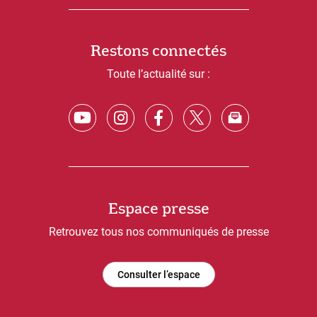
Restons connectés
Toute l’actualité sur :
Espace presse
Retrouvez tous nos communiqués de presse
Consulter l’espace