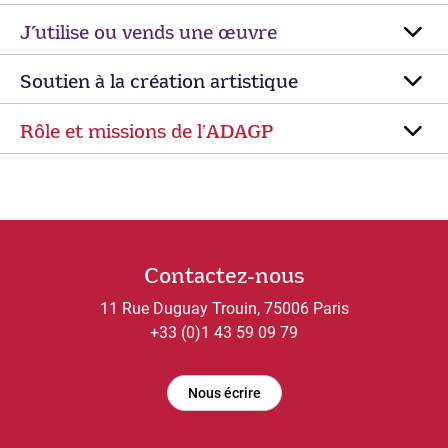
J’utilise ou vends une œuvre
Soutien à la création artistique
Rôle et missions de lʼADAGP
Contactez-nous
11 Rue Duguay Trouin, 75006 Paris
+33 (0)1 43 59 09 79
Nous écrire