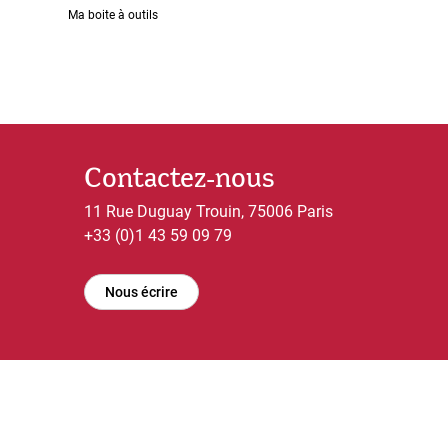
Ma boite à outils
Contactez-nous
11 Rue Duguay Trouin, 75006 Paris
+33 (0)1 43 59 09 79
Nous écrire