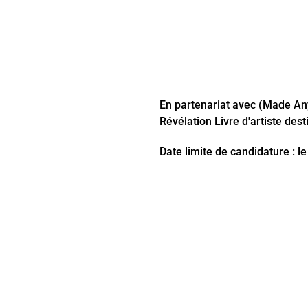
En partenariat avec (Made Anyw
Révélation Livre d'artiste dest
Date limite de candidature : 