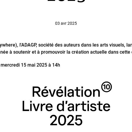
03 avr 2025
here), l'ADAGP, société des auteurs dans les arts visuels, lan
inée à soutenir et à promouvoir la création actuelle dans cette d
le mercredi 15 mai 2025 à 14h