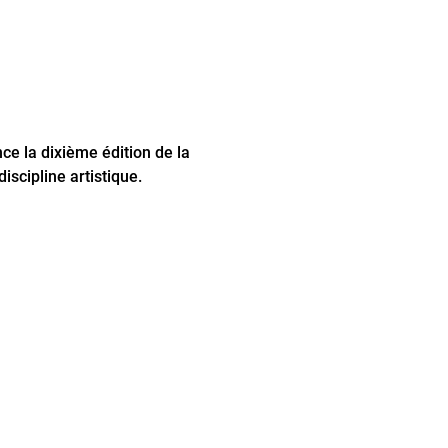
ce la dixième édition de la
iscipline artistique.