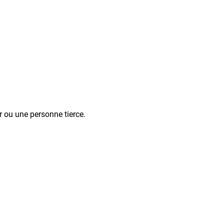
ur ou une personne tierce.