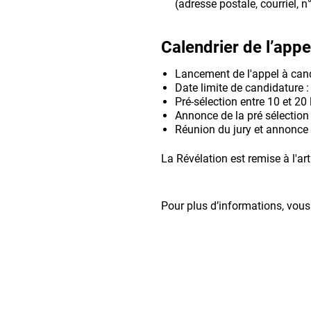
(adresse postale, courriel, n
Calendrier de l’appe
Lancement de l'appel à cand
Date limite de candidature 
Pré-sélection entre 10 et 20 l
Annonce de la pré sélection :
Réunion du jury et annonce
La Révélation est remise à l'ar
Pour plus d’informations, vou