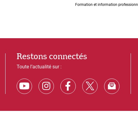
Formation et information professionn
Restons connectés
Toute l’actualité sur :