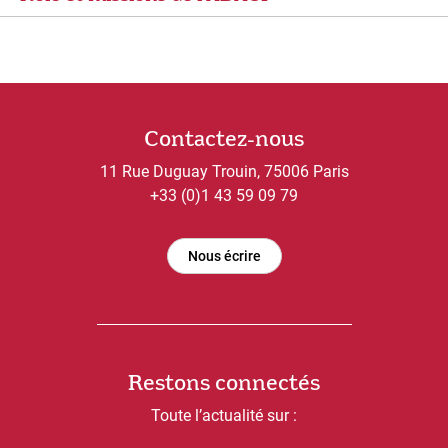
Contactez-nous
11 Rue Duguay Trouin, 75006 Paris
+33 (0)1 43 59 09 79
Nous écrire
Restons connectés
Toute l’actualité sur :