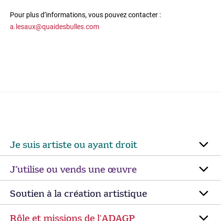
Pour plus d’informations, vous pouvez contacter :
a.lesaux@quaidesbulles.com
Je suis artiste ou ayant droit
J’utilise ou vends une œuvre
Soutien à la création artistique
Rôle et missions de lʼADAGP