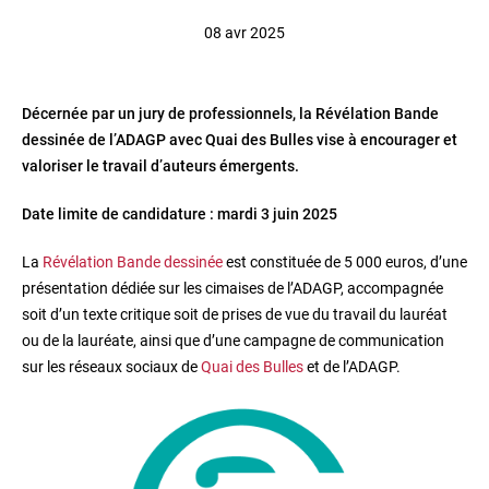
08 avr 2025
Décernée par un jury de professionnels, la Révélation Bande
dessinée de l’ADAGP avec Quai des Bulles vise à encourager et
valoriser le travail d’auteurs émergents.
Date limite de candidature : mardi 3 juin 2025
La
Révélation Bande dessinée
est constituée de 5 000 euros, d’une
présentation dédiée sur les cimaises de l’ADAGP, accompagnée
soit d’un texte critique soit de prises de vue du travail du lauréat
ou de la lauréate, ainsi que d’une campagne de communication
sur les réseaux sociaux de
Quai des Bulles
et de l’ADAGP.