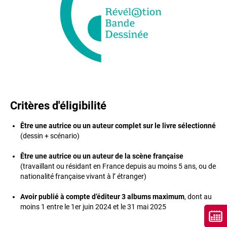
Critères d'éligibilité
Être une autrice ou un auteur complet sur le livre sélectionné
(dessin + scénario)
Être une autrice ou un auteur de la scène française
(travaillant ou résidant en France depuis au moins 5 ans, ou de
nationalité française vivant à l’ étranger)
Avoir publié à compte d’éditeur 3 albums maximum
, dont au
moins 1 entre le 1er juin 2024 et le 31 mai 2025