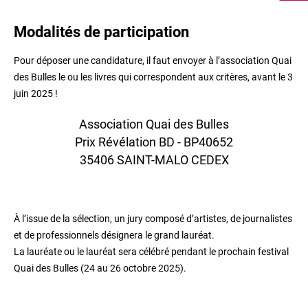
Modalités de participation
Pour déposer une candidature, il faut envoyer à l’association Quai
des Bulles le ou les livres qui correspondent aux critères, avant le 3
juin 2025 !
Association Quai des Bulles
Prix Révélation BD - BP40652
35406 SAINT-MALO CEDEX
À l’issue de la sélection, un jury composé d’artistes, de journalistes
et de professionnels désignera le grand lauréat.
La lauréate ou le lauréat sera célébré pendant le prochain festival
Quai des Bulles (24 au 26 octobre 2025).