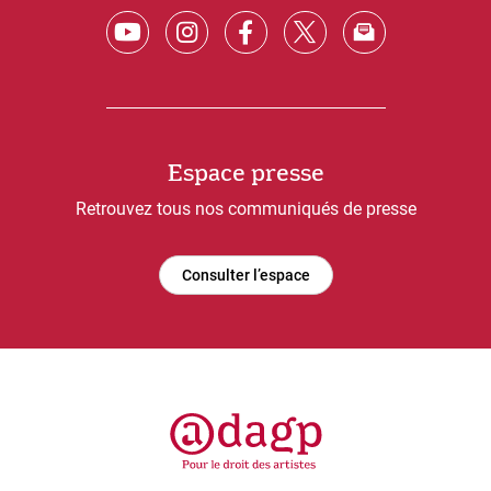
Espace presse
Retrouvez tous nos communiqués de presse
Consulter l’espace