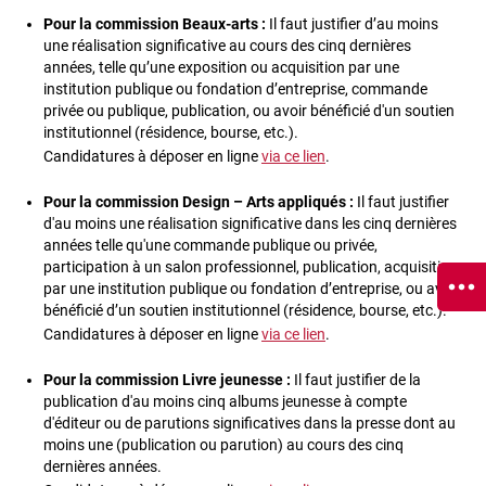
Pour la commission Beaux-arts :
Il faut justifier d’au moins
une réalisation significative au cours des cinq dernières
années, telle qu’une exposition ou acquisition par une
institution publique ou fondation d’entreprise, commande
privée ou publique, publication, ou avoir bénéficié d'un soutien
institutionnel (résidence, bourse, etc.).
Candidatures à déposer en ligne
via ce lien
.
Pour la commission Design – Arts appliqués :
Il faut justifier
d'au moins une réalisation significative dans les cinq dernières
années telle qu'une commande publique ou privée,
participation à un salon professionnel, publication, acquisition
par une institution publique ou fondation d’entreprise, ou avoir
bénéficié d’un soutien institutionnel (résidence, bourse, etc.).
Candidatures à déposer en ligne
via ce lien
.
Pour la commission Livre jeunesse :
Il faut justifier de la
publication d'au moins cinq albums jeunesse à compte
d'éditeur ou de parutions significatives dans la presse dont au
moins une (publication ou parution) au cours des cinq
dernières années.