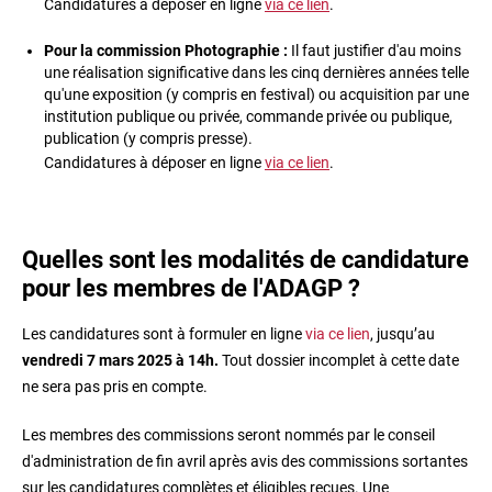
Candidatures à déposer en ligne
via ce lien
.
Pour la commission Photographie :
Il faut justifier d'au moins
une réalisation significative dans les cinq dernières années telle
qu'une exposition (y compris en festival) ou acquisition par une
institution publique ou privée, commande privée ou publique,
publication (y compris presse).
Candidatures à déposer en ligne
via ce lien
.
Quelles sont les modalités de candidature
pour les membres de l'ADAGP ?
Les candidatures sont à formuler en ligne
via ce lien
, jusqu’au
vendredi 7 mars 2025 à 14h.
Tout dossier incomplet à cette date
ne sera pas pris en compte.
Les membres des commissions seront nommés par le conseil
d'administration de fin avril après avis des commissions sortantes
sur les candidatures complètes et éligibles reçues. Une