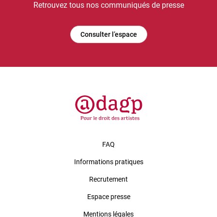
Retrouvez tous nos communiqués de presse
Consulter l’espace
FAQ
Informations pratiques
Recrutement
Espace presse
Mentions légales