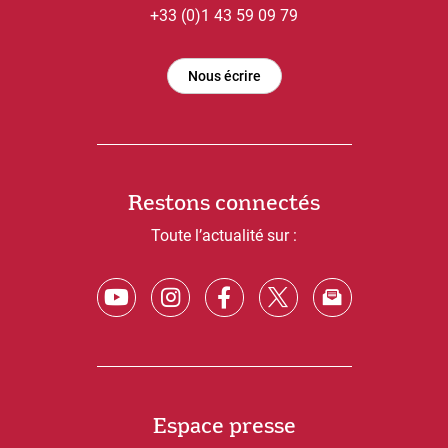
+33 (0)1 43 59 09 79
Nous écrire
Restons connectés
Toute l’actualité sur :
Espace presse