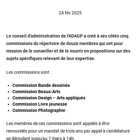
24 fév 2025
Le conseil d'administration de l'ADAGP a créé à ses côtés cinq
commissions du répertoire de douze membres qui ont pour
mission de le conseiller et de le nourrir en propositions sur des
sujets spécifiques relevant de leur expertise.
Les commissions sont :
Commission Bande dessinée
Commission Beaux-Arts
Commission Design – Arts appliqués
Commission Livre jeunesse
Commission Photographie
Les membres de ces commissions sont appelés à être
renouvelés pour un mandat de trois ans par appel à candidature
se déroulant jusqu'au 7 mars à 14h.