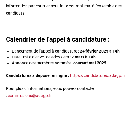
information par courrier sera faite courant mai à l'ensemble des
candidats.
Calendrier de l’appel à candidature :
Lancement de l’appel à candidature :
24 février 2025 à 14h
Date limite d’envoi des dossiers :
7 mars à 14h
Annonce des membres nommés :
courant mai 2025
Candidatures à déposer en ligne :
https://candidatures.adagp.fr
Pour plus d’informations, vous pouvez contacter
:
commissions@adagp.fr