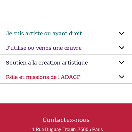
Je suis artiste ou ayant droit
J’utilise ou vends une œuvre
Soutien à la création artistique
Rôle et missions de lʼADAGP
Contactez-nous
11 Rue Duguay Trouin, 75006 Paris