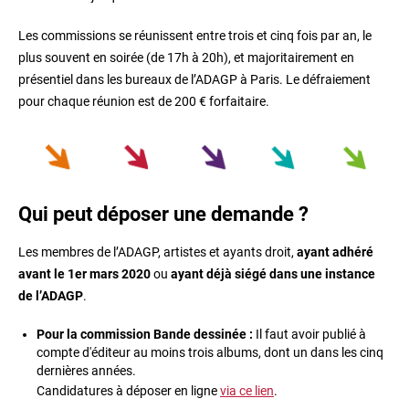
Les commissions se réunissent entre trois et cinq fois par an, le
plus souvent en soirée (de 17h à 20h), et majoritairement en
présentiel dans les bureaux de l’ADAGP à Paris. Le défraiement
pour chaque réunion est de 200 € forfaitaire.
Qui peut déposer une demande ?
Les membres de l’ADAGP, artistes et ayants droit,
ayant adhéré
avant le 1er mars 2020
ou
ayant déjà siégé dans une instance
de l’ADAGP
.
Pour la commission Bande dessinée :
Il faut avoir publié à
compte d'éditeur au moins trois albums, dont un dans les cinq
dernières années.
Candidatures à déposer en ligne
via ce lien
.