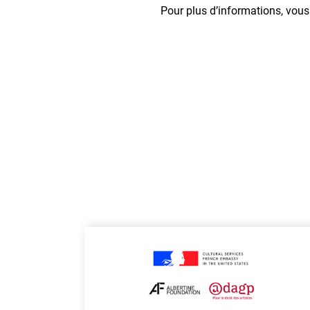
Pour plus d’informations, vous