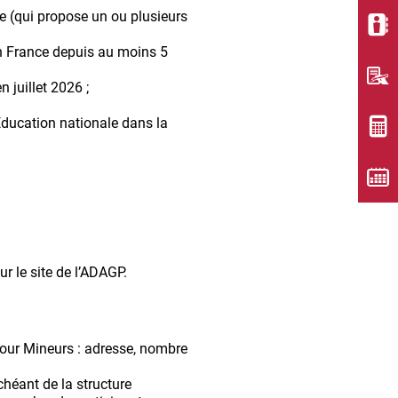
que (qui propose un ou plusieurs
t en France depuis au moins 5
 juillet 2026 ;
l’Éducation nationale dans la
ur le site de l’ADAGP.
pour Mineurs : adresse, nombre
chéant de la structure