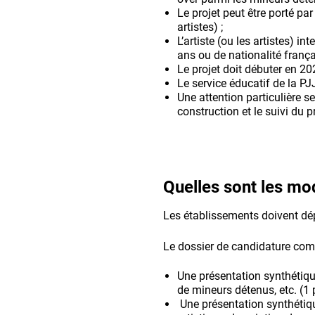
Le projet peut être porté par
artistes) ;
L’artiste (ou les artistes) i
ans ou de nationalité françai
Le projet doit débuter en 20
Le service éducatif de la PJJ
Une attention particulière se
construction et le suivi du p
Quelles sont les mo
Les établissements doivent dé
Le dossier de candidature com
Une présentation synthétiqu
de mineurs détenus, etc. (
Une présentation synthétique