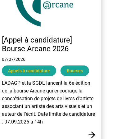
[Appel à candidature]
Bourse Arcane 2026
07/07/2026
Appels à candidature
Bourses
L'ADAGP et la SGDL lancent la 6e édition
de la bourse Arcane qui encourage la
concrétisation de projets de livres d'artiste
associant un artiste des arts visuels et un
auteur de l’écrit. Date limite de candidature
: 07.09.2026 à 14h