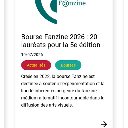
Bourse Fanzine 2026 : 20
lauréats pour la 5e édition
10/07/2026
Actualités
Bourses
Créée en 2022, la bourse Fanzine est
destinée à soutenir l’expérimentation et la
liberté inhérentes au genre du fanzine,
médium alternatif incontournable dans la
diffusion des arts visuels.