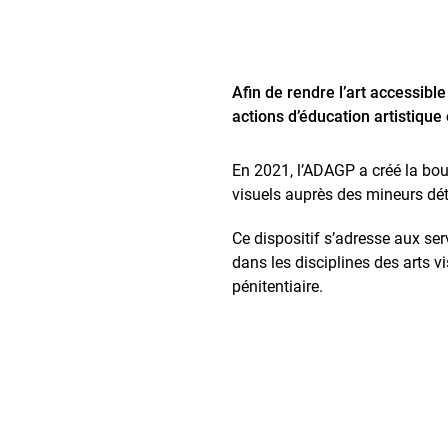
Afin de rendre l’art accessibl
actions d’éducation artistique
En 2021, l’ADAGP a créé la bour
visuels auprès des mineurs dé
Ce dispositif s’adresse aux ser
dans les disciplines des arts v
pénitentiaire.