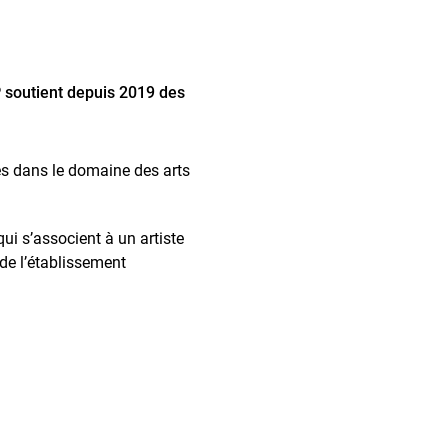
GP soutient depuis 2019 des
ues dans le domaine des arts
ui s’associent à un artiste
 de l’établissement