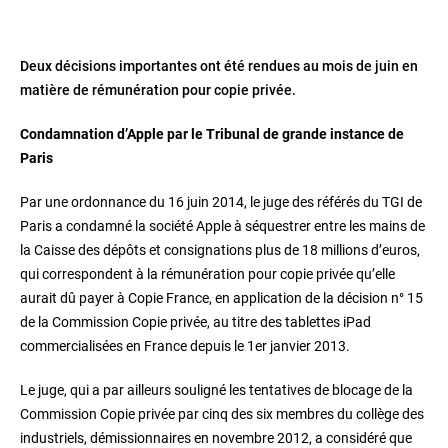
Deux décisions importantes ont été rendues au mois de juin en
matière de rémunération pour copie privée.
Condamnation d’Apple par le Tribunal de grande instance de
Paris
Par une ordonnance du 16 juin 2014, le juge des référés du TGI de
Paris a condamné la société Apple à séquestrer entre les mains de
la Caisse des dépôts et consignations plus de 18 millions d’euros,
qui correspondent à la rémunération pour copie privée qu’elle
aurait dû payer à Copie France, en application de la décision n° 15
de la Commission Copie privée, au titre des tablettes iPad
commercialisées en France depuis le 1er janvier 2013.
Le juge, qui a par ailleurs souligné les tentatives de blocage de la
Commission Copie privée par cinq des six membres du collège des
industriels, démissionnaires en novembre 2012, a considéré que