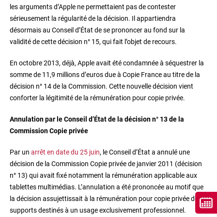
les arguments d’Apple ne permettaient pas de contester
sérieusement la régularité de la décision. Il appartiendra
désormais au Conseil d’État de se prononcer au fond sur la
validité de cette décision n° 15, qui fait l’objet de recours.
En octobre 2013, déjà, Apple avait été condamnée à séquestrer la
somme de 11,9 millions d’euros due à Copie France au titre de la
décision n° 14 de la Commission. Cette nouvelle décision vient
conforter la légitimité de la rémunération pour copie privée.
Annulation par le Conseil d’État de la décision n° 13 de la
Commission Copie privée
Par un
arrêt en date du 25 juin
, le Conseil d’État a annulé une
décision de la Commission Copie privée de janvier 2011 (décision
n° 13) qui avait fixé notamment la rémunération applicable aux
tablettes multimédias. L’annulation a été prononcée au motif que
la décision assujettissait à la rémunération pour copie privée des
supports destinés à un usage exclusivement professionnel.