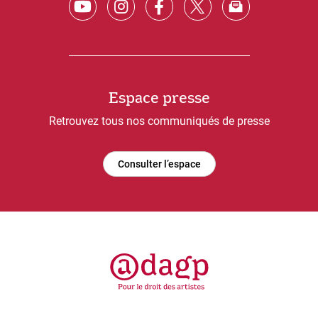
Espace presse
Retrouvez tous nos communiqués de presse
Consulter l’espace