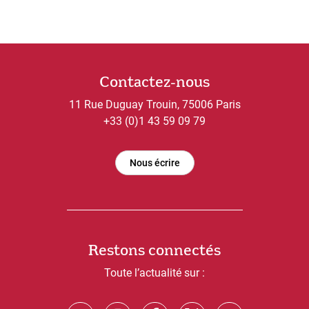
Contactez-nous
11 Rue Duguay Trouin, 75006 Paris
+33 (0)1 43 59 09 79
Nous écrire
Restons connectés
Toute l’actualité sur :