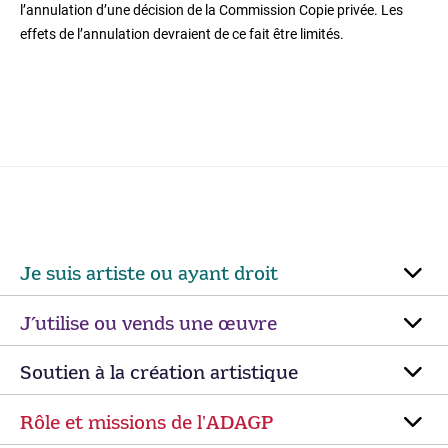
l’annulation d’une décision de la Commission Copie privée. Les
effets de l’annulation devraient de ce fait être limités.
Je suis artiste ou ayant droit
J’utilise ou vends une œuvre
Soutien à la création artistique
Rôle et missions de lʼADAGP