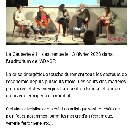
La Causerie #11 s'est tenue le 13 février 2023 dans
l'auditorium de l'ADAGP.
La crise énergétique touche durement tous les secteurs de
l’économie depuis plusieurs mois. Les cours des matières
premières et des énergies flambent en France et partout
au niveau européen et mondial.
Certaines disciplines de la création artistique sont touchées de
plein fouet, notamment parmi les métiers d’art (céramique,
verrerie, ferronnerie, etc.).