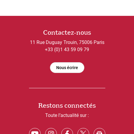
Contactez-nous
11 Rue Duguay Trouin, 75006 Paris
+33 (0)1 43 59 09 79
Nous écrire
Restons connectés
Toute l’actualité sur :