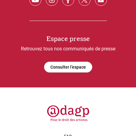
Espace presse
Retrouvez tous nos communiqués de presse
Consulter l’espace