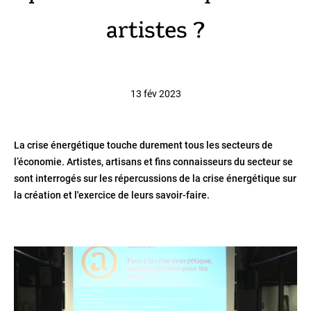
artistes ?
13 fév 2023
La crise énergétique touche durement tous les secteurs de
l’économie. Artistes, artisans et fins connaisseurs du secteur se
sont interrogés sur les répercussions de la crise énergétique sur
la création et l'exercice de leurs savoir-faire.