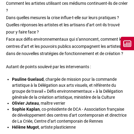
Comment les artistes utilisant ces médiums continuent-ils de créer
?
Dans quelles mesures la crise influe-t-elle sur leurs pratiques ?
Quelles réponses les artistes et les artisans d’art ont-ils trouvé
pour y faire face ?
Face aux défis environnementaux qui s’annoncent, comment les
centres d’art et les pouvoirs publics accompagnent les artistes
dans de nouvelles stratégies de fonctionnement et de création ?
Autant de points soulevé par les intervenants :
Pauline Guelaud
, chargée de mission pour la commande
artistique à la Délégation aux arts visuels, et référente du
groupe de travail « Défis environnementaux » à la Délégation
générale de la création artistique, ministère de la Culture
Olivier Juteau
, maître verrier
Sophie Kaplan
, co-présidente de DCA - Association française
de développement des centres d'art contemporain et directrice
de La Criée, Centre d’art contemporain de Rennes
Hélène Mugot
, artiste plasticienne