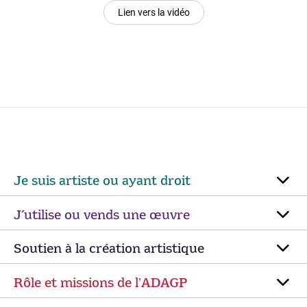
Lien vers la vidéo
Je suis artiste ou ayant droit
J’utilise ou vends une œuvre
Soutien à la création artistique
Rôle et missions de lʼADAGP