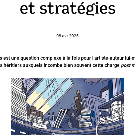
et stratégies
08 avr 2025
 est une question complexe à la fois pour l’artiste-auteur lui-
es héritiers auxquels incombe bien souvent cette charge
post m