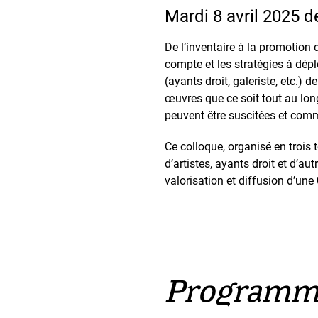
Mardi 8 avril 2025 
De l’inventaire à la promotion 
compte et les stratégies à déplo
(ayants droit, galeriste, etc.)
œuvres que ce soit tout au long
peuvent être suscitées et com
Ce colloque, organisé en trois
d’artistes, ayants droit et d’a
valorisation et diffusion d’une
Programme