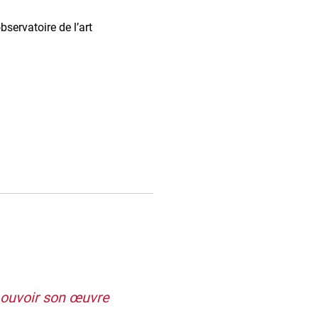
bservatoire de l’art
mouvoir son œuvre