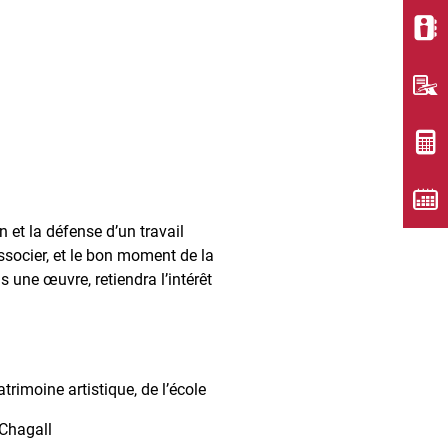
 et la défense d’un travail
ssocier, et le bon moment de la
 une œuvre, retiendra l’intérêt
rimoine artistique, de l’école
 Chagall