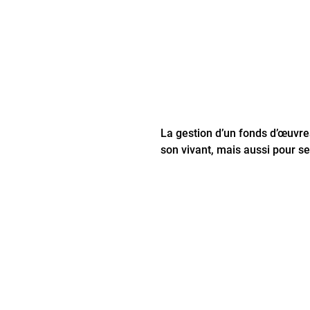
La gestion d’un fonds d’œuvres
son vivant, mais aussi pour s