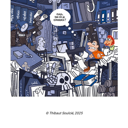
© Thibaut Soulcié, 2025