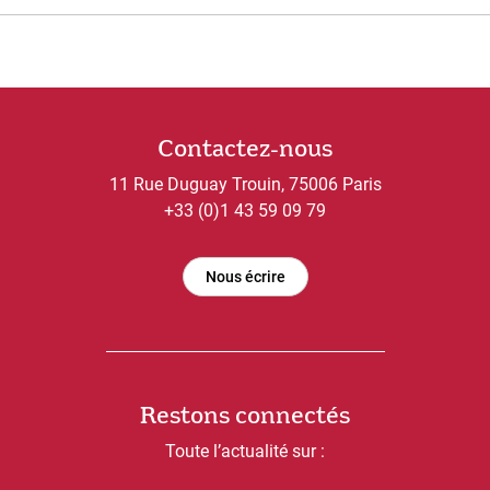
Contactez-nous
11 Rue Duguay Trouin, 75006 Paris
+33 (0)1 43 59 09 79
Nous écrire
Restons connectés
Toute l’actualité sur :