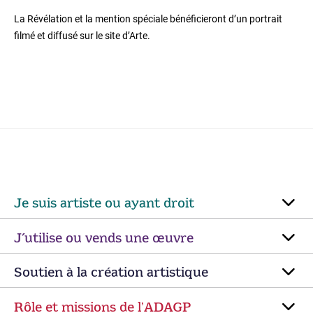
La Révélation et la mention spéciale bénéficieront d’un portrait
filmé et diffusé sur le site d’Arte.
Je suis artiste ou ayant droit
J’utilise ou vends une œuvre
Soutien à la création artistique
Rôle et missions de lʼADAGP