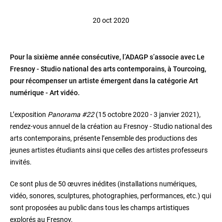
20 oct 2020
Pour la sixième année consécutive, l’ADAGP s’associe avec Le
Fresnoy - Studio national des arts contemporains, à Tourcoing,
pour récompenser un artiste émergent dans la catégorie Art
numérique - Art vidéo.
L’exposition
Panorama #22
(15 octobre 2020 - 3 janvier 2021),
rendez-vous annuel de la création au Fresnoy - Studio national des
arts contemporains, présente l’ensemble des productions des
jeunes artistes étudiants ainsi que celles des artistes professeurs
invités.
Ce sont plus de 50 œuvres inédites (installations numériques,
vidéo, sonores, sculptures, photographies, performances, etc.) qui
sont proposées au public dans tous les champs artistiques
explorés au Fresnoy.