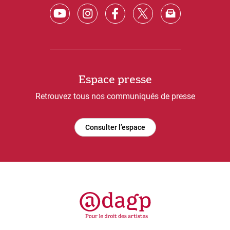
Espace presse
Retrouvez tous nos communiqués de presse
Consulter l’espace