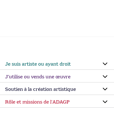
Je suis artiste ou ayant droit
J’utilise ou vends une œuvre
Soutien à la création artistique
Rôle et missions de lʼADAGP