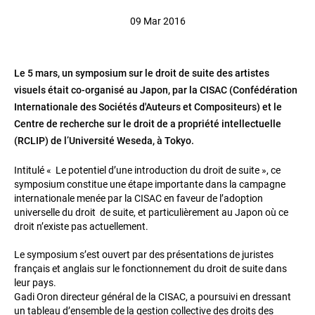
09 Mar 2016
Le 5 mars, un symposium sur le droit de suite des artistes
visuels était co-organisé au Japon, par la CISAC (Confédération
Internationale des Sociétés d'Auteurs et Compositeurs) et le
Centre de recherche sur le droit de a propriété intellectuelle
(RCLIP) de l’Université Weseda, à Tokyo.
Intitulé « Le potentiel d’une introduction du droit de suite », ce
symposium constitue une étape importante dans la campagne
internationale menée par la CISAC en faveur de l’adoption
universelle du droit de suite, et particulièrement au Japon où ce
droit n’existe pas actuellement.
Le symposium s’est ouvert par des présentations de juristes
français et anglais sur le fonctionnement du droit de suite dans
leur pays.
Gadi Oron directeur général de la CISAC, a poursuivi en dressant
un tableau d’ensemble de la gestion collective des droits des