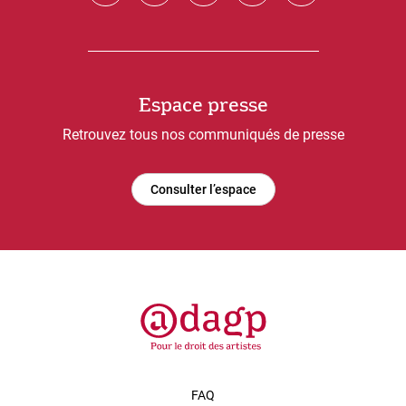
Espace presse
Retrouvez tous nos communiqués de presse
Consulter l’espace
FAQ