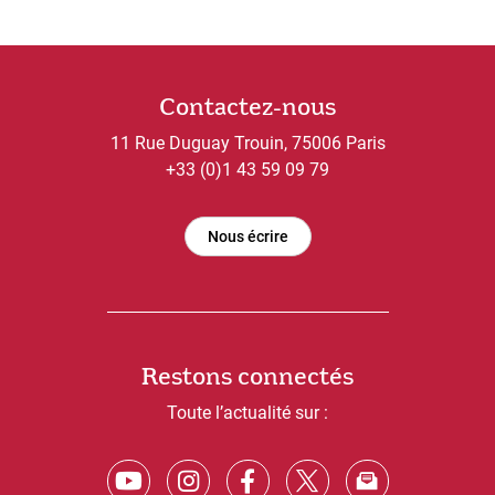
Contactez-nous
11 Rue Duguay Trouin, 75006 Paris
+33 (0)1 43 59 09 79
Nous écrire
Restons connectés
Toute l’actualité sur :