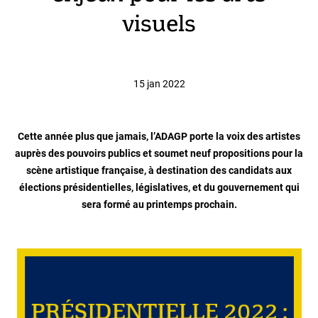
visuels
15 jan 2022
Cette année plus que jamais, l’ADAGP porte la voix des artistes
auprès des pouvoirs publics et soumet neuf propositions pour la
scène artistique française, à destination des candidats aux
élections présidentielles, législatives, et du gouvernement qui
sera formé au printemps prochain.