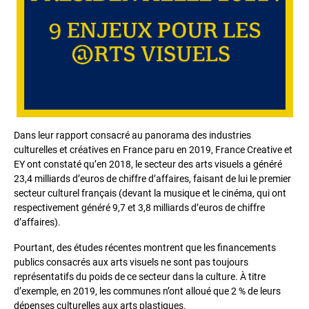
Dans leur rapport consacré au panorama des industries
culturelles et créatives en France paru en 2019, France Creative et
EY ont constaté qu’en 2018, le secteur des arts visuels a généré
23,4 milliards d’euros de chiffre d’affaires, faisant de lui le premier
secteur culturel français (devant la musique et le cinéma, qui ont
respectivement généré 9,7 et 3,8 milliards d’euros de chiffre
d’affaires).
Pourtant, des études récentes montrent que les financements
publics consacrés aux arts visuels ne sont pas toujours
représentatifs du poids de ce secteur dans la culture. À titre
d’exemple, en 2019, les communes n’ont alloué que 2 % de leurs
dépenses culturelles aux arts plastiques.