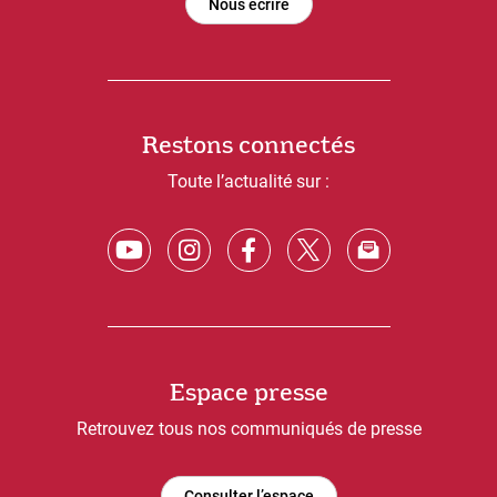
Nous écrire
Restons connectés
Toute l’actualité sur :
Espace presse
Retrouvez tous nos communiqués de presse
Consulter l’espace