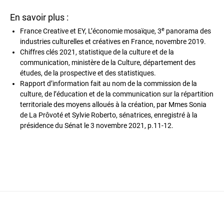
En savoir plus :
e
France Creative et EY, L’économie mosaïque, 3
panorama des
industries culturelles et créatives en France, novembre 2019.
Chiffres clés 2021, statistique de la culture et de la
communication, ministère de la Culture, département des
études, de la prospective et des statistiques.
Rapport d’information fait au nom de la commission de la
culture, de l’éducation et de la communication sur la répartition
territoriale des moyens alloués à la création, par Mmes Sonia
de La Prôvoté et Sylvie Roberto, sénatrices, enregistré à la
présidence du Sénat le 3 novembre 2021, p.11-12.