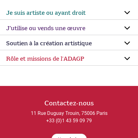
Je suis artiste ou ayant droit
J’utilise ou vends une œuvre
Soutien à la création artistique
Rôle et missions de lʼADAGP
Contactez-nous
11 Rue Duguay Trouin, 75006 Paris
+33 (0)1 43 59 09 79