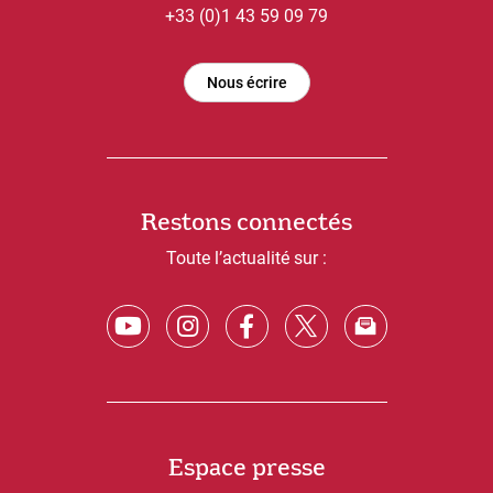
+33 (0)1 43 59 09 79
Nous écrire
Restons connectés
Toute l’actualité sur :
Espace presse