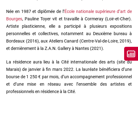
Née en 1987 et diplômée de l’
École nationale supérieure d’art de
Bourges
, Pauline Toyer vit et travaille à Cormeray (Loir-et-Cher).
Artiste plasticienne, elle a participé à plusieurs expositions
personnelles et collectives, notamment au Deuxième bureau à
Bordeaux (2016), aux Ateliers Canard (Centre-Val-de-Loire, 2019),
et dernièrement à la Z.A.N. Gallery à Nantes (2021).
La résidence aura lieu à la Cité internationale des arts (site du
Marais) de janvier à fin mars 2022. La lauréate bénéficiera d’une
bourse de 1 250 € par mois, d’un accompagnement professionnel
et d’une mise en réseau avec l’ensemble des artistes et
professionnels en résidence à la Cité.