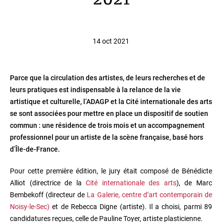
2021
14 oct 2021
Parce que la circulation des artistes, de leurs recherches et de
leurs pratiques est indispensable à la relance de la vie
artistique et culturelle, l’ADAGP et la Cité internationale des arts
se sont associées pour mettre en place un dispositif de soutien
commun : une résidence de trois mois et un accompagnement
professionnel pour un artiste de la scène française, basé hors
d’Île-de-France.
Pour cette première édition, le jury était composé de Bénédicte
Alliot (directrice de la
Cité internationale des arts
), de Marc
Bembekoff (directeur de
La Galerie, centre d’art contemporain de
Noisy-le-Sec)
et de Rebecca Digne (artiste). Il a choisi, parmi 89
candidatures reçues, celle de Pauline Toyer, artiste plasticienne.