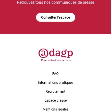
Retrouvez tous nos communiqués de presse
Consulter l’espace
FAQ
Informations pratiques
Recrutement
Espace presse
Mentions légales