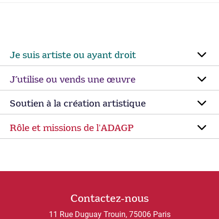
Je suis artiste ou ayant droit
J’utilise ou vends une œuvre
Soutien à la création artistique
Rôle et missions de lʼADAGP
Contactez-nous
11 Rue Duguay Trouin, 75006 Paris