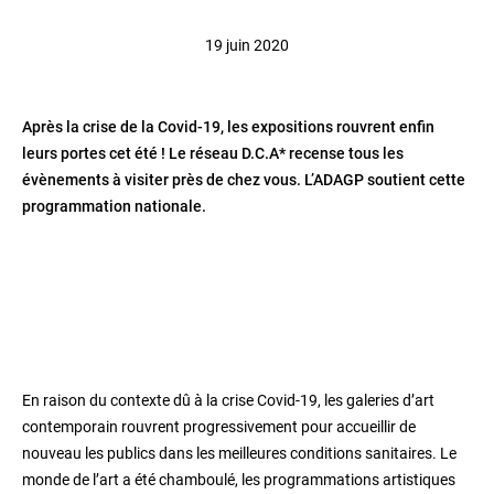
19 juin 2020
Après la crise de la Covid-19, les expositions rouvrent enfin
leurs portes cet été ! Le réseau D.C.A* recense tous les
évènements à visiter près de chez vous. L’ADAGP soutient cette
programmation nationale.
En raison du contexte dû à la crise Covid-19, les galeries d’art
contemporain rouvrent progressivement pour accueillir de
nouveau les publics dans les meilleures conditions sanitaires. Le
monde de l’art a été chamboulé, les programmations artistiques