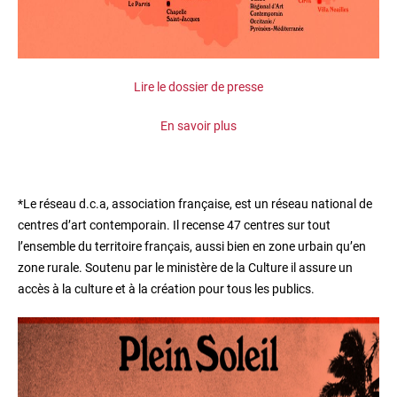
Lire le dossier de presse
En savoir plus
*Le réseau d.c.a, association française, est un réseau national de
centres d’art contemporain. Il recense 47 centres sur tout
l’ensemble du territoire français, aussi bien en zone urbain qu’en
zone rurale. Soutenu par le ministère de la Culture il assure un
accès à la culture et à la création pour tous les publics.