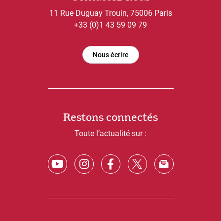
11 Rue Duguay Trouin, 75006 Paris
+33 (0)1 43 59 09 79
Nous écrire
Restons connectés
Toute l’actualité sur :