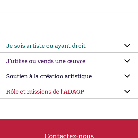
Je suis artiste ou ayant droit
J’utilise ou vends une œuvre
Soutien à la création artistique
Rôle et missions de lʼADAGP
Contactez-nous