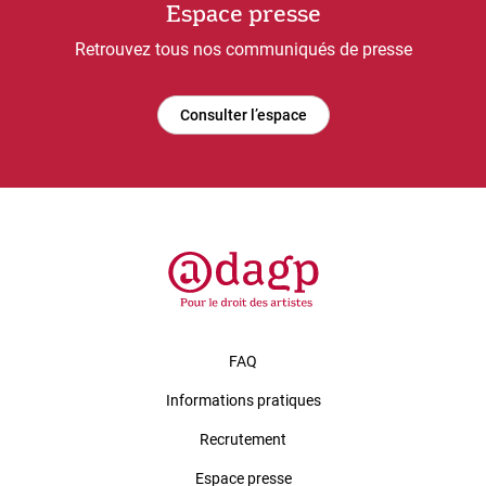
Espace presse
Retrouvez tous nos communiqués de presse
Consulter l’espace
FAQ
Informations pratiques
Recrutement
Espace presse