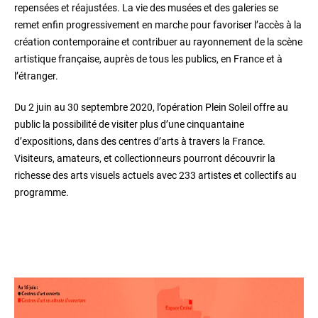
repensées et réajustées. La vie des musées et des galeries se
remet enfin progressivement en marche pour favoriser l’accès à la
création contemporaine et contribuer au rayonnement de la scène
artistique française, auprès de tous les publics, en France et à
l’étranger.
Du 2 juin au 30 septembre 2020, l’opération Plein Soleil offre au
public la possibilité de visiter plus d’une cinquantaine
d’expositions, dans des centres d’arts à travers la France.
Visiteurs, amateurs, et collectionneurs pourront découvrir la
richesse des arts visuels actuels avec 233 artistes et collectifs au
programme.