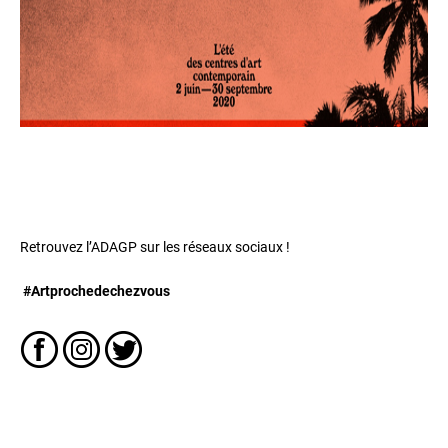
Retrouvez l’ADAGP sur les réseaux sociaux !
#Artprochedechezvous