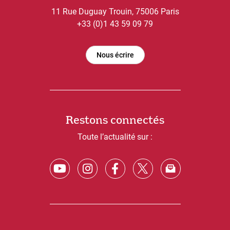
11 Rue Duguay Trouin, 75006 Paris
+33 (0)1 43 59 09 79
Nous écrire
Restons connectés
Toute l’actualité sur :