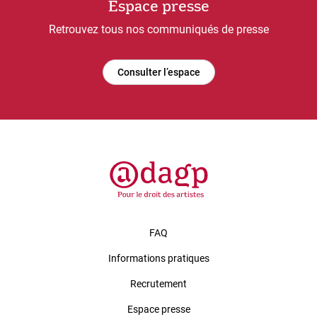
Espace presse
Retrouvez tous nos communiqués de presse
Consulter l’espace
FAQ
Informations pratiques
Recrutement
Espace presse