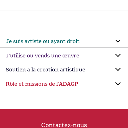
Je suis artiste ou ayant droit
J’utilise ou vends une œuvre
Soutien à la création artistique
Rôle et missions de lʼADAGP
Contactez-nous