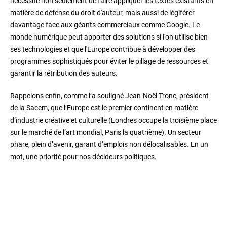
nécessité non seulement de faire appliquer les textes existants en
matière de défense du droit d'auteur, mais aussi de légiférer
davantage face aux géants commerciaux comme Google. Le
monde numérique peut apporter des solutions si l'on utilise bien
ses technologies et que l'Europe contribue à développer des
programmes sophistiqués pour éviter le pillage de ressources et
garantir la rétribution des auteurs.
Rappelons enfin, comme l’a souligné Jean-Noël Tronc, président
de la Sacem, que l’Europe est le premier continent en matière
d’industrie créative et culturelle (Londres occupe la troisième place
sur le marché de l’art mondial, Paris la quatrième). Un secteur
phare, plein d’avenir, garant d’emplois non délocalisables. En un
mot, une priorité pour nos décideurs politiques.