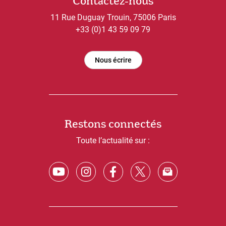
Contactez-nous
11 Rue Duguay Trouin, 75006 Paris
+33 (0)1 43 59 09 79
Nous écrire
Restons connectés
Toute l’actualité sur :