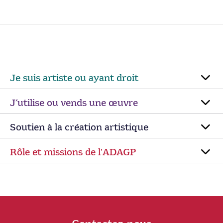
Je suis artiste ou ayant droit
J’utilise ou vends une œuvre
Soutien à la création artistique
Rôle et missions de lʼADAGP