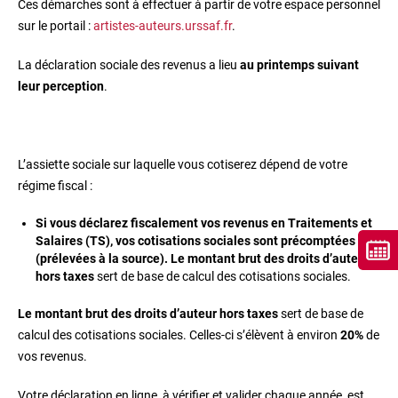
Ces démarches sont à effectuer à partir de votre espace personnel
sur le portail :
artistes-auteurs.urssaf.fr
.
La déclaration sociale des revenus a lieu
au printemps suivant
leur perception
.
L’assiette sociale sur laquelle vous cotiserez dépend de votre
régime fiscal :
Si vous déclarez fiscalement vos revenus en Traitements et
Salaires (TS), vos cotisations sociales sont précomptées
(prélevées à la source). Le montant brut des droits d’auteur
hors taxes
sert de base de calcul des cotisations sociales.
Le montant brut des droits d’auteur hors taxes
sert de base de
calcul des cotisations sociales. Celles-ci s’élèvent à environ
20%
de
vos revenus.
Votre déclaration en ligne, à vérifier et valider chaque année, est