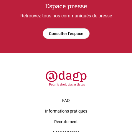
Espace presse
Retrouvez tous nos communiqués de presse
Consulter l’espace
FAQ
Informations pratiques
Recrutement