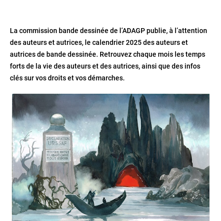
La commission bande dessinée de l’ADAGP publie, à l’attention
des auteurs et autrices, le calendrier 2025 des auteurs et
autrices de bande dessinée. Retrouvez chaque mois les temps
forts de la vie des auteurs et des autrices, ainsi que des infos
clés sur vos droits et vos démarches.