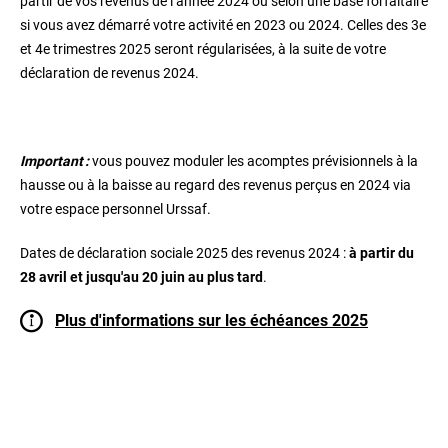
partir de vos revenus de l’année 2024 ou selon une base forfaitaire
si vous avez démarré votre activité en 2023 ou 2024. Celles des 3e
et 4e trimestres 2025 seront régularisées, à la suite de votre
déclaration de revenus 2024.
Important :
vous pouvez moduler les acomptes prévisionnels à la
hausse ou à la baisse au regard des revenus perçus en 2024 via
votre espace personnel Urssaf.
Dates de déclaration sociale 2025 des revenus 2024 :
à partir du
28 avril et jusqu'au 20 juin au plus tard
.
Plus d'informations sur les échéances 2025