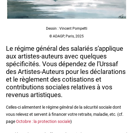
Dessin : Vincent Pompetti
© ADAGP, Paris, 2025
Le régime général des salariés s’applique
aux artistes-auteurs avec quelques
spécificités. Vous dépendez de l’Urssaf
des Artistes-Auteurs pour les déclarations
et le règlement des cotisations et
contributions sociales relatives à vos
revenus artistiques.
Celles-ci alimentent le régime général de la sécurité sociale dont
vous relevez et servent à financer votre retraite, maladie, etc. (cf.
page
Octobre : la protection sociale
)