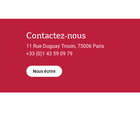
Contactez-nous
11 Rue Duguay Trouin, 75006 Paris
+33 (0)1 43 59 09 79
Nous écrire