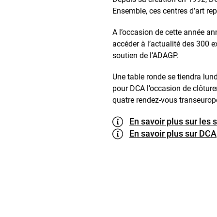
Ensemble, ces centres d’art re
A l’occasion de cette année an
accéder à l’actualité des 300 
soutien de l’ADAGP.
Une table ronde se tiendra lun
pour DCA l’occasion de clôture
quatre rendez-vous transeuropé
En savoir plus sur les
En savoir plus sur DCA