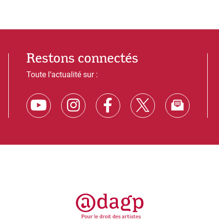
Restons connectés
Toute l’actualité sur :