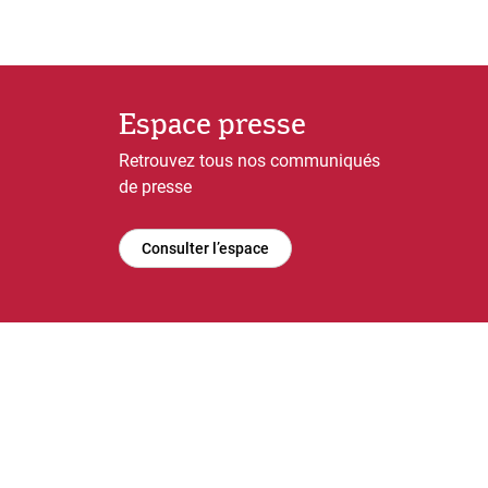
Espace presse
Retrouvez tous nos communiqués
de presse
Consulter l’espace