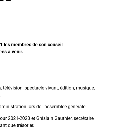
2021 les membres de son conseil
es à venir.
, télévision, spectacle vivant, édition, musique,
.
’administration lors de l’assemblée générale.
our 2021-2023 et Ghislain Gauthier, secrétaire
nt que trésorier.