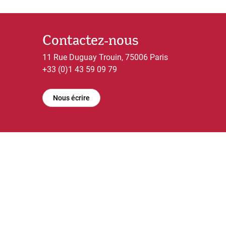
Contactez-nous
11 Rue Duguay Trouin, 75006 Paris
+33 (0)1 43 59 09 79
Nous écrire