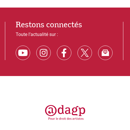
Restons connectés
Toute l’actualité sur :