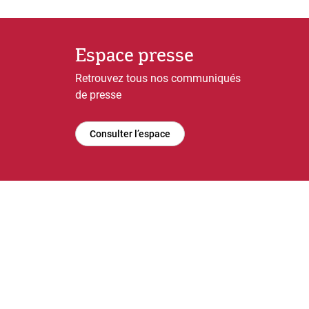
Espace presse
Retrouvez tous nos communiqués
de presse
Consulter l’espace