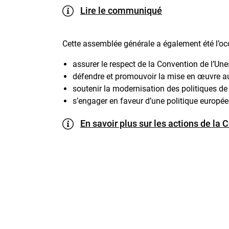
Lire le communiqué
Cette assemblée générale a également été l’occas
assurer le respect de la Convention de l’Une
défendre et promouvoir la mise en œuvre au 
soutenir la modernisation des politiques d
s’engager en faveur d’une politique européen
En savoir plus sur les actions de la C