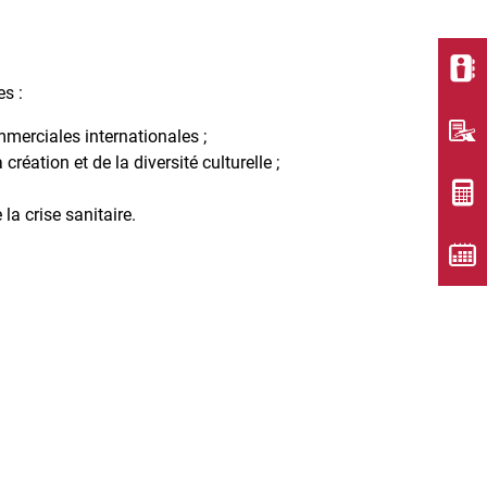
es :
mmerciales internationales ;
ation et de la diversité culturelle ;
la crise sanitaire.