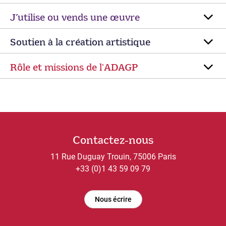
J’utilise ou vends une œuvre
Soutien à la création artistique
Rôle et missions de lʼADAGP
Contactez-nous
11 Rue Duguay Trouin, 75006 Paris
+33 (0)1 43 59 09 79
Nous écrire