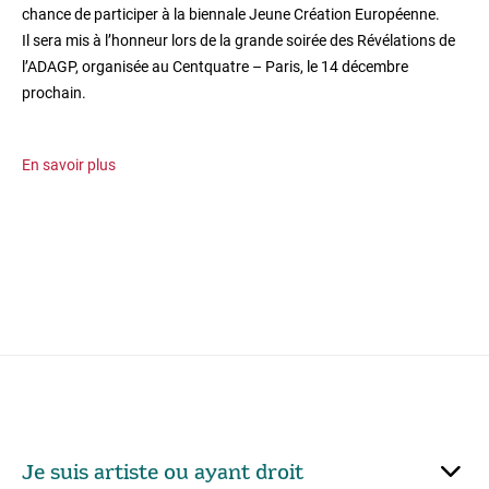
chance de participer à la biennale Jeune Création Européenne.
Il sera mis à l’honneur lors de la grande soirée des Révélations de
l’ADAGP, organisée au Centquatre – Paris, le 14 décembre
prochain.
En savoir plus
Je suis artiste ou ayant droit