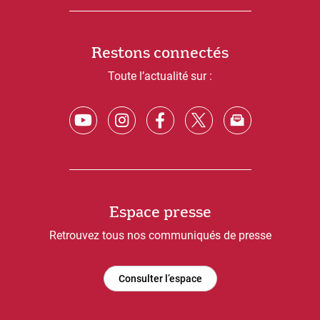
Restons connectés
Toute l’actualité sur :
Espace presse
Retrouvez tous nos communiqués de presse
Consulter l’espace