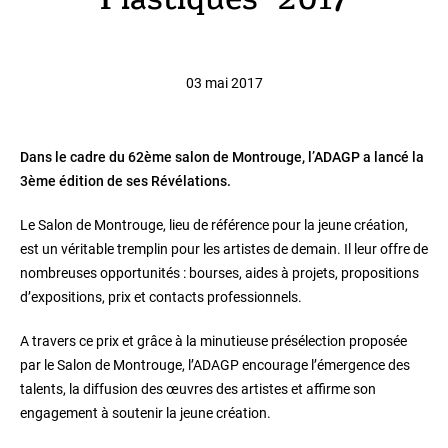
Plastiques" 2017
03 mai 2017
Dans le cadre du 62ème salon de Montrouge, l’ADAGP a lancé la
3ème édition de ses Révélations.
Le Salon de Montrouge, lieu de référence pour la jeune création,
est un véritable tremplin pour les artistes de demain. Il leur offre de
nombreuses opportunités : bourses, aides à projets, propositions
d’expositions, prix et contacts professionnels.
A travers ce prix et grâce à la minutieuse présélection proposée
par le Salon de Montrouge, l’ADAGP encourage l’émergence des
talents, la diffusion des œuvres des artistes et affirme son
engagement à soutenir la jeune création.