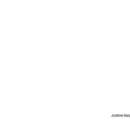
Justine Gai