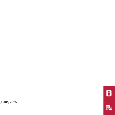
, Paris, 2025