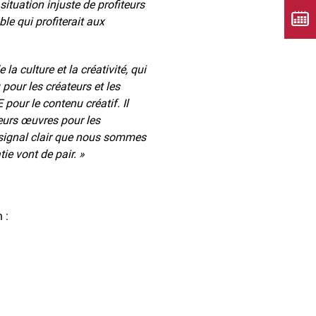
situation injuste de profiteurs
le qui profiterait aux
la culture et la créativité, qui
pour les créateurs et les
our le contenu créatif. Il
leurs œuvres pour les
 signal clair que nous sommes
tie vont de pair. »
 :