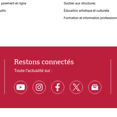
n paiement en ligne
Soutien aux structures
utils
Éducation artistique et culturelle
Formation et information professionn
Restons connectés
Toute l’actualité sur :