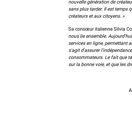
nouvelle génération de créateurs
sans plus tarder. Il est temps 
créateurs et aux citoyens. »
Sa consœur italienne Silvia Co
nous lie ensemble. Aujourd'hui,
services en ligne, permettant 
s'agit d'assurer l'indépendance
consommateurs. Le fait que tan
sur la bonne voie, et que les dro
A