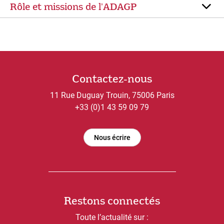
Rôle et missions de lʼADAGP
Contactez-nous
11 Rue Duguay Trouin, 75006 Paris
+33 (0)1 43 59 09 79
Nous écrire
Restons connectés
Toute l’actualité sur :