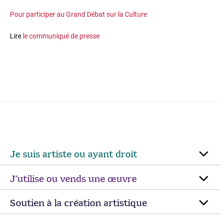
Pour participer au Grand Débat sur la Culture
Lire
le communiqué de presse
Je suis artiste ou ayant droit
J’utilise ou vends une œuvre
Soutien à la création artistique