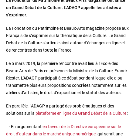
La Fondation du Patrimoine et Beaux Arts Magazine ont lancé
un Grand Débat de la Culture. L’ADAGP appelle les artistes à
s’exprimer.
La Fondation du Patrimoine et Beaux-Arts magazine propose aux
Français de s’exprimer sur la thématique de la Culture. Le Grand
Débat de la Culture s’articule ainsi autour d’échanges en ligne et
de rencontres dans toute la France.
Le 5 mars 2019, la première rencontre avait lieu à l’Ecole des
Beaux-Arts de Paris en présence du Ministre de la Culture, Franck
Riester. L’ADAGP participait à ce débat pendant lequel elle a pu
transmettre plusieurs propositions concrètes notamment sur les
ateliers d’artistes, le droit d’exposition et le statut des auteurs.
En parallèle, l’ADAGP a partagé des problématiques et des
solutions sur la
plateforme en ligne du Grand Débat de la Culture
:
- En argumentant
en faveur de la Directive européenne sur le
droit d’auteur dans le marché unique numérique
, qui serait une