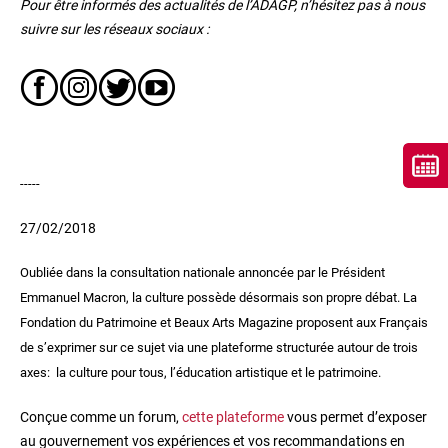
Pour être informés des actualités de l’ADAGP, n’hésitez pas à nous
suivre sur les réseaux sociaux :
-----
27/02/2018
Oubliée dans la consultation nationale annoncée par le Président
Emmanuel Macron, la culture possède désormais son propre débat. La
Fondation du Patrimoine et Beaux Arts Magazine proposent aux Français
de s’exprimer sur ce sujet via une plateforme structurée autour de trois
axes: la culture pour tous, l’éducation artistique et le patrimoine.
Conçue comme un forum,
cette plateforme
vous permet d’exposer
au gouvernement vos expériences et vos recommandations en