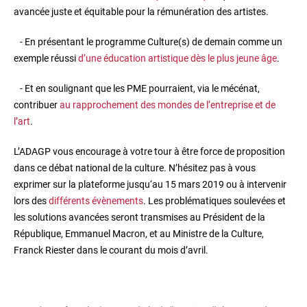
avancée juste et équitable pour la rémunération des artistes.
- En présentant le programme Culture(s) de demain comme un
exemple réussi
d’une éducation artistique dès le plus jeune âge
.
- Et en soulignant que les PME pourraient, via le mécénat,
contribuer
au rapprochement des mondes de l’entreprise et de
l’art
.
L’ADAGP vous encourage à votre tour à être force de proposition
dans ce débat national de la culture. N’hésitez pas à vous
exprimer sur la plateforme jusqu‘au 15 mars 2019 ou à intervenir
lors des
différents évènements
. Les problématiques soulevées et
les solutions avancées seront transmises au Président de la
République, Emmanuel Macron, et au Ministre de la Culture,
Franck Riester dans le courant du mois d’avril.