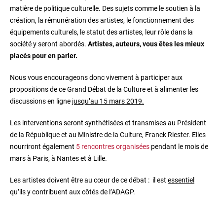
matière de politique culturelle. Des sujets comme le soutien à la
création, la rémunération des artistes, le fonctionnement des
équipements culturels, le statut des artistes, leur rôle dans la
société y seront abordés.
Artistes, auteurs, vous êtes les mieux
placés pour en parler.
Nous vous encourageons donc vivement à participer aux
propositions de ce Grand Débat de la Culture et à alimenter les
discussions en ligne
jusqu’au 15 mars 2019.
Les interventions seront synthétisées et transmises au Président
de la République et au Ministre de la Culture, Franck Riester. Elles
nourriront également
5 rencontres organisées
pendant le mois de
mars à Paris, à Nantes et à Lille.
Les artistes doivent être au cœur de ce débat : il est
essentiel
qu’ils y contribuent aux côtés de l’ADAGP.