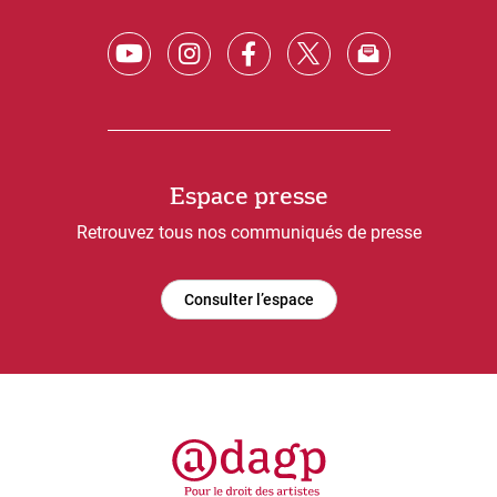
Espace presse
Retrouvez tous nos communiqués de presse
Consulter l’espace