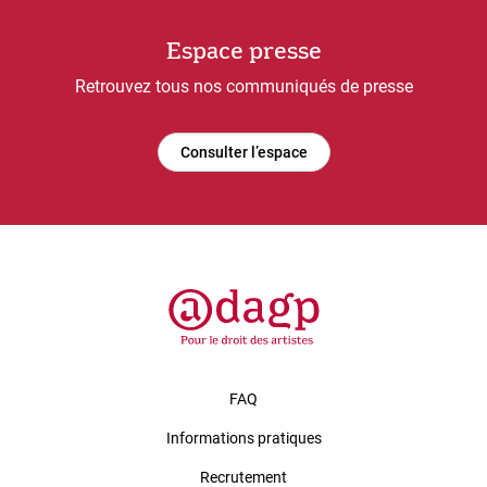
Espace presse
Retrouvez tous nos communiqués de presse
Consulter l’espace
FAQ
Informations pratiques
Recrutement