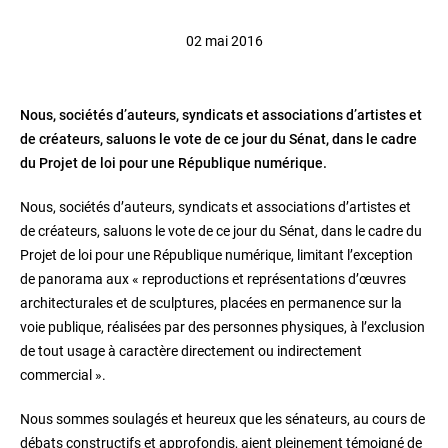
02 mai 2016
Nous, sociétés d’auteurs, syndicats et associations d’artistes et
de créateurs, saluons le vote de ce jour du Sénat, dans le cadre
du Projet de loi pour une République numérique.
Nous, sociétés d’auteurs, syndicats et associations d’artistes et
de créateurs, saluons le vote de ce jour du Sénat, dans le cadre du
Projet de loi pour une République numérique, limitant l’exception
de panorama aux « reproductions et représentations d’œuvres
architecturales et de sculptures, placées en permanence sur la
voie publique, réalisées par des personnes physiques, à l’exclusion
de tout usage à caractère directement ou indirectement
commercial ».
Nous sommes soulagés et heureux que les sénateurs, au cours de
débats constructifs et approfondis, aient pleinement témoigné de