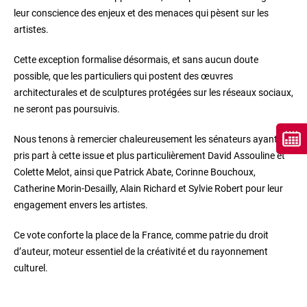
leur conscience des enjeux et des menaces qui pèsent sur les
artistes.
Cette exception formalise désormais, et sans aucun doute
possible, que les particuliers qui postent des œuvres
architecturales et de sculptures protégées sur les réseaux sociaux,
ne seront pas poursuivis.
Nous tenons à remercier chaleureusement les sénateurs ayant
pris part à cette issue et plus particulièrement David Assouline et
Colette Melot, ainsi que Patrick Abate, Corinne Bouchoux,
Catherine Morin-Desailly, Alain Richard et Sylvie Robert pour leur
engagement envers les artistes.
Ce vote conforte la place de la France, comme patrie du droit
d’auteur, moteur essentiel de la créativité et du rayonnement
culturel.