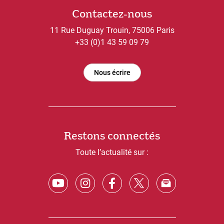
Contactez-nous
11 Rue Duguay Trouin, 75006 Paris
+33 (0)1 43 59 09 79
Nous écrire
Restons connectés
Toute l’actualité sur :