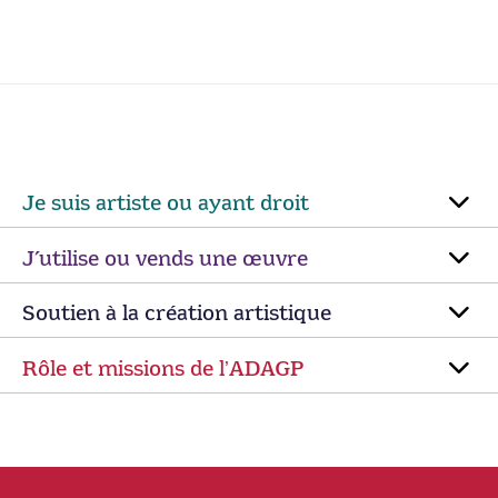
Je suis artiste ou ayant droit
J’utilise ou vends une œuvre
Soutien à la création artistique
Rôle et missions de lʼADAGP