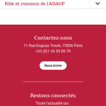
Rôle et missions de lʼADAGP
Contactez-nous
11 Rue Duguay Trouin, 75006 Paris
+33 (0)1 43 59 09 79
Nous écrire
Restons connectés
Toute l’actualité sur :