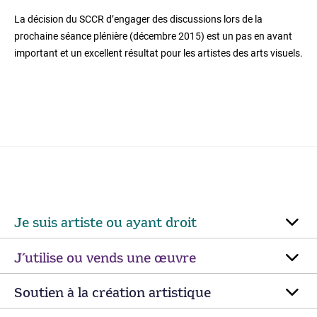
La décision du SCCR d’engager des discussions lors de la
prochaine séance plénière (décembre 2015) est un pas en avant
important et un excellent résultat pour les artistes des arts visuels.
Je suis artiste ou ayant droit
J’utilise ou vends une œuvre
Soutien à la création artistique