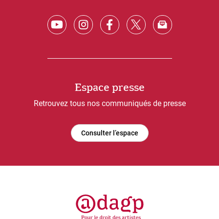
Espace presse
Retrouvez tous nos communiqués de presse
Consulter l’espace