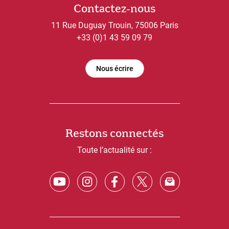
Contactez-nous
11 Rue Duguay Trouin, 75006 Paris
+33 (0)1 43 59 09 79
Nous écrire
Restons connectés
Toute l’actualité sur :