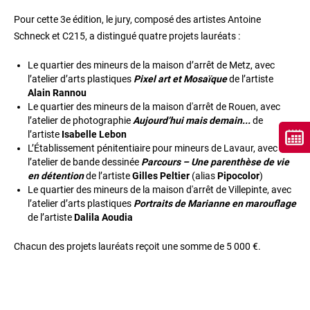
Pour cette 3e édition, le jury, composé des artistes Antoine
Schneck et C215, a distingué quatre projets lauréats :
Le quartier des mineurs de la maison d’arrêt de Metz, avec
l’atelier d’arts plastiques
Pixel art et Mosaïque
de l’artiste
Alain Rannou
Le quartier des mineurs de la maison d'arrêt de Rouen, avec
l’atelier de photographie
Aujourd’hui mais demain...
de
l’artiste
Isabelle Lebon
L’Établissement pénitentiaire pour mineurs de Lavaur, avec
l’atelier de bande dessinée
Parcours – Une parenthèse de vie
en détention
de l’artiste
Gilles Peltier
(alias
Pipocolor
)
Le quartier des mineurs de la maison d'arrêt de Villepinte, avec
l’atelier d’arts plastiques
Portraits de Marianne en marouflage
de l’artiste
Dalila Aoudia
Chacun des projets lauréats reçoit une somme de 5 000 €.