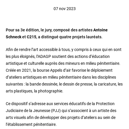
07 nov 2023
Pour sa 3e édition, le jury, composé des artistes
Antoine
Schneck
et
C215
, a distingué quatre projets lauréats.
Afin de rendre l’art accessible à tous, y compris à ceux qui en sont
les plus éloignés, l’ADAGP soutient des actions d’éducation
artistique et culturelle auprès des mineurs en milieu pénitentiaire.
Créée en 2021, la bourse Appels d’air favorise le déploiement
d’ateliers artistiques en milieu pénitentiaire dans les disciplines
suivantes : la bande dessinée, le dessin de presse, la caricature, les
arts plastiques, la photographie.
Ce dispositif s’adresse aux services éducatifs de la Protection
Judiciaire de la Jeunesse (PJJ) qui s’associent à un artiste des
arts visuels afin de développer des projets d’ateliers au sein de
l’établissement pénitentiaire.