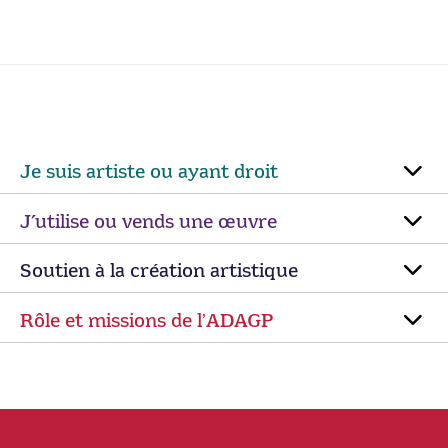
Je suis artiste ou ayant droit
J’utilise ou vends une œuvre
Soutien à la création artistique
Rôle et missions de lʼADAGP