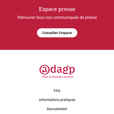
Espace presse
Retrouvez tous nos communiqués de presse
Consulter l’espace
FAQ
Informations pratiques
Recrutement