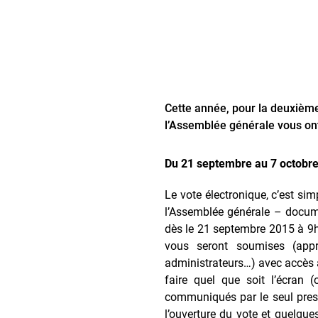
Cette année, pour la deuxième 
l’Assemblée générale vous ont
Du 21 septembre au 7 octobre 
Le vote électronique, c’est sim
l’Assemblée générale – docume
dès le 21 septembre 2015 à 9h
vous seront soumises (appro
administrateurs…) avec accès 
faire quel que soit l’écran 
communiqués par le seul presta
l’ouverture du vote et quelque