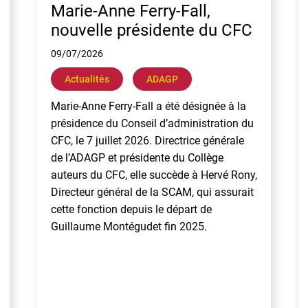
Marie-Anne Ferry-Fall,
nouvelle présidente du CFC
09/07/2026
Actualités
ADAGP
Marie-Anne Ferry-Fall a été désignée à la
présidence du Conseil d’administration du
CFC, le 7 juillet 2026. Directrice générale
de l’ADAGP et présidente du Collège
auteurs du CFC, elle succède à Hervé Rony,
Directeur général de la SCAM, qui assurait
cette fonction depuis le départ de
Guillaume Montégudet fin 2025.