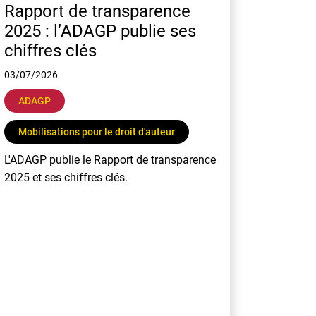
Rapport de transparence
2025 : l’ADAGP publie ses
chiffres clés
03/07/2026
ADAGP
Mobilisations pour le droit d'auteur
L'ADAGP publie le Rapport de transparence
2025 et ses chiffres clés.