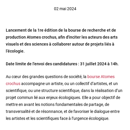
02 mai 2024
Lancement de la 1re édition de la bourse de recherche et de
production Atomes crochus, afin d'inciter les acteurs des arts
visuels et des sciences à collaborer autour de projets liés à
l’écologie.
Date limite de l'envoi des candidatures : 31 juillet 2024 à 14h.
Au cœur des grandes questions de société, la
bourse Atomes
crochus
accompagne un artiste, ou un collectif d’artistes, et un
scientifique, ou une structure scientifique, dans la réalisation d’un
projet commun lié aux enjeux écologiques. Elle a pour objectif de
mettre en avant les notions fondamentales de partage, de
transversalité et de résonnance, et de favoriser le dialogue entre
les artistes et les scientifiques face à l’urgence écologique.