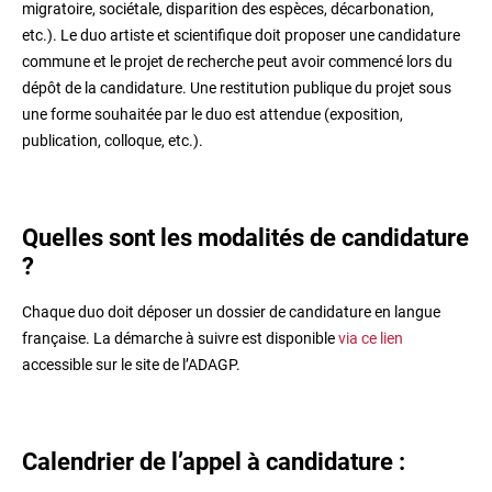
migratoire, sociétale, disparition des espèces, décarbonation,
etc.). Le duo artiste et scientifique doit proposer une candidature
commune et le projet de recherche peut avoir commencé lors du
dépôt de la candidature. Une restitution publique du projet sous
une forme souhaitée par le duo est attendue (exposition,
publication, colloque, etc.).
Quelles sont les modalités de candidature
?
Chaque duo doit déposer un dossier de candidature en langue
française. La démarche à suivre est disponible
via ce lien
accessible sur le site de l’ADAGP.
Calendrier de l’appel à candidature :