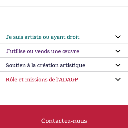
Je suis artiste ou ayant droit
J’utilise ou vends une œuvre
Soutien à la création artistique
Rôle et missions de lʼADAGP
Contactez-nous