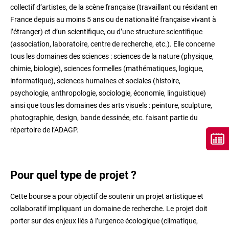
collectif d’artistes, de la scène française (travaillant ou résidant en
France depuis au moins 5 ans ou de nationalité française vivant à
l’étranger) et d’un scientifique, ou d’une structure scientifique
(association, laboratoire, centre de recherche, etc.). Elle concerne
tous les domaines des sciences : sciences de la nature (physique,
chimie, biologie), sciences formelles (mathématiques, logique,
informatique), sciences humaines et sociales (histoire,
psychologie, anthropologie, sociologie, économie, linguistique)
ainsi que tous les domaines des arts visuels : peinture, sculpture,
photographie, design, bande dessinée, etc. faisant partie du
répertoire de l’ADAGP.
Pour quel type de projet ?
Cette bourse a pour objectif de soutenir un projet artistique et
collaboratif impliquant un domaine de recherche. Le projet doit
porter sur des enjeux liés à l’urgence écologique (climatique,