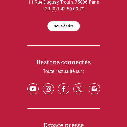
11 Rue Duguay Trouin, 75006 Paris
+33 (0)1 43 59 09 79
Nous écrire
Restons connectés
Toute l’actualité sur :
Espace presse