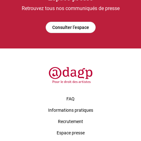
Retrouvez tous nos communiqués de presse
Consulter l’espace
FAQ
Informations pratiques
Recrutement
Espace presse