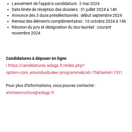
Lancement de l’appel à candidature : 2 mai 2024
Date limite de réception des dossiers : 31 juillet 2024 à 14h
Annonce des 3 duos présélectionnés : début septembre 2024
Remise des éléments complémentaires : 16 octobre 2024 à 14h
Réunion du jury et désignation du duo lauréat : courant
novembre 2024
Candidatures à déposer en ligne
:
https://candidatures.adagp.fr/index.php?
option=com_emundus&view=programme&cid=75&Itemid=1531
Pour plus d’informations, vous pouvez contacter :
atomescrochus@adagp.fr