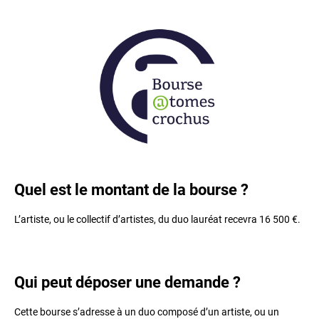
Quel est le montant de la bourse ?
L’artiste, ou le collectif d’artistes, du duo lauréat recevra 16 500 €.
Qui peut déposer une demande ?
Cette bourse s’adresse à un duo composé d’un artiste, ou un