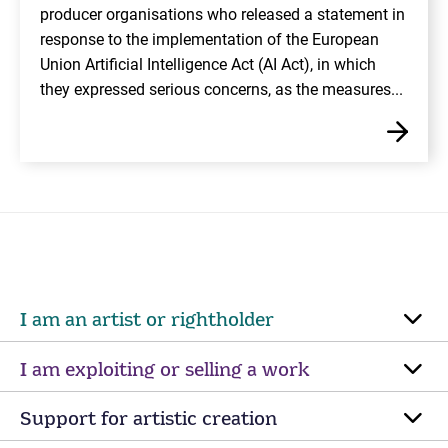
producer organisations who released a statement in
response to the implementation of the European
Union Artificial Intelligence Act (AI Act), in which
they expressed serious concerns, as the measures...
I am an artist or rightholder
I am exploiting or selling a work
Support for artistic creation