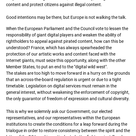
content and protect citizens against illegal content.
Good intentions may be there, but Europe is not walking the talk.
When the European Parliament and the Council vote to lessen the
responsibility of giant digital players and weaken the ability of
rightholders to appeal against pirated content, how can this be
understood? France, which has always spearheaded the
protection of our artistic works and content faced with the
Internet giants, must seize this opportunity, along with the other
Member States, to put an end to the "digital wild west".
The stakes are too high to move forward in a hurry on the grounds
that an across-the-board regulation is urgent or due to a tight
timetable. Legislation on digital services must remain in the
general interest, without weakening the enforcement of copyright,
the only guarantor of freedom of expression and cultural diversity.
This is why we solemnly ask our Government, our elected
representatives, and our representatives within the European
institutions to create the conditions for a leap forward during the
trialogue in order to restore consistency between the spirit and the