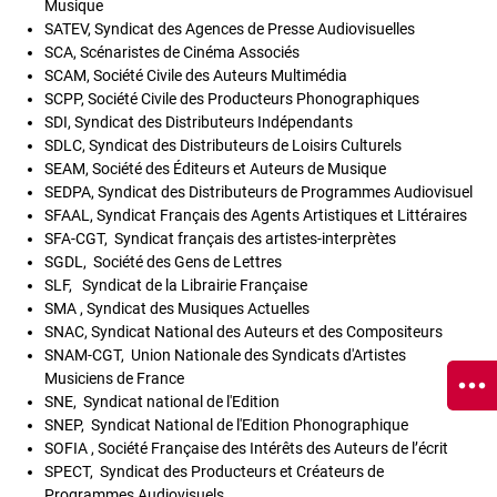
Musique
SATEV, Syndicat des Agences de Presse Audiovisuelles
SCA, Scénaristes de Cinéma Associés
SCAM, Société Civile des Auteurs Multimédia
SCPP, Société Civile des Producteurs Phonographiques
SDI, Syndicat des Distributeurs Indépendants
SDLC, Syndicat des Distributeurs de Loisirs Culturels
SEAM, Société des Éditeurs et Auteurs de Musique
SEDPA, Syndicat des Distributeurs de Programmes Audiovisuel
SFAAL, Syndicat Français des Agents Artistiques et Littéraires
SFA-CGT, Syndicat français des artistes-interprètes
SGDL, Société des Gens de Lettres
SLF, Syndicat de la Librairie Française
SMA , Syndicat des Musiques Actuelles
SNAC, Syndicat National des Auteurs et des Compositeurs
SNAM-CGT, Union Nationale des Syndicats d'Artistes
Musiciens de France
SNE, Syndicat national de l'Edition
SNEP, Syndicat National de l'Edition Phonographique
SOFIA , Société Française des Intérêts des Auteurs de l’écrit
SPECT, Syndicat des Producteurs et Créateurs de
Programmes Audiovisuels