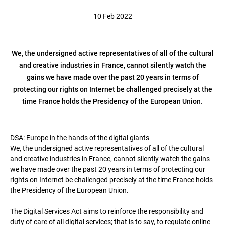
10 Feb 2022
We, the undersigned active representatives of all of the cultural
and creative industries in France, cannot silently watch the
gains we have made over the past 20 years in terms of
protecting our rights on Internet be challenged precisely at the
time France holds the Presidency of the European Union.
DSA: Europe in the hands of the digital giants
We, the undersigned active representatives of all of the cultural
and creative industries in France, cannot silently watch the gains
we have made over the past 20 years in terms of protecting our
rights on Internet be challenged precisely at the time France holds
the Presidency of the European Union.
The Digital Services Act aims to reinforce the responsibility and
duty of care of all digital services; that is to say, to regulate online