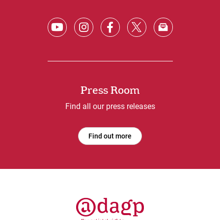
Press Room
Find all our press releases
Find out more