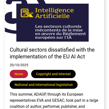
Cultural sectors dissatisfied with the
implementation of the EU AI Act
20/10/2025
News
Copyright and Internet
National and international legislation
This summer, ADAGP, through its European
representatives EVA and GESAC, took part in a large
coalition of author, performer, publisher, and