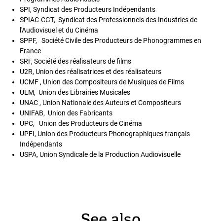
SPI, Syndicat des Producteurs Indépendants
SPIAC-CGT, Syndicat des Professionnels des Industries de
l'Audiovisuel et du Cinéma
SPPF, Société Civile des Producteurs de Phonogrammes en
France
SRF, Société des réalisateurs de films
U2R, Union des réalisatrices et des réalisateurs
UCMF , Union des Compositeurs de Musiques de Films
ULM, Union des Librairies Musicales
UNAC , Union Nationale des Auteurs et Compositeurs
UNIFAB, Union des Fabricants
UPC, Union des Producteurs de Cinéma
UPFI, Union des Producteurs Phonographiques français
Indépendants
USPA, Union Syndicale de la Production Audiovisuelle
See also