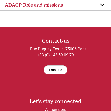
ADAGP Role and missions
Contact-us
11 Rue Duguay Trouin, 75006 Paris
+33 (0)1 43 59 09 79
Email us
Let's stay connected
All news on: