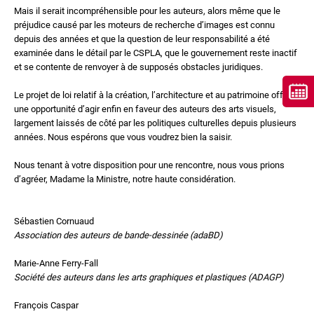
Mais il serait incompréhensible pour les auteurs, alors même que le
préjudice causé par les moteurs de recherche d’images est connu
depuis des années et que la question de leur responsabilité a été
examinée dans le détail par le CSPLA, que le gouvernement reste inactif
et se contente de renvoyer à de supposés obstacles juridiques.
Le projet de loi relatif à la création, l’architecture et au patrimoine offre
une opportunité d’agir enfin en faveur des auteurs des arts visuels,
largement laissés de côté par les politiques culturelles depuis plusieurs
années. Nous espérons que vous voudrez bien la saisir.
Nous tenant à votre disposition pour une rencontre, nous vous prions
d’agréer, Madame la Ministre, notre haute considération.
Sébastien Cornuaud
Association des auteurs de
bande-dessinée (adaBD)
Marie-Anne Ferry-Fall
Société des auteurs dans les arts
graphiques et plastiques (ADAGP)
François Caspar