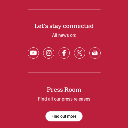
Let's stay connected
All news on:
Press Room
Find all our press releases
Find out more