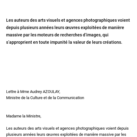
Les auteurs des arts visuels et agences photographiques voient
depuis plusieurs années leurs œuvres exploitées de manière
massive par les moteurs de recherches d’images, qui
s’approprient en toute impunité la valeur de leurs créations.
Lettre à Mme Audrey AZOULAY,
Ministre de la Culture et de la Communication
Madame la Ministre,
Les auteurs des arts visuels et agences photographiques voient depuis
plusieurs années leurs œuvres exploitées de manière massive par les