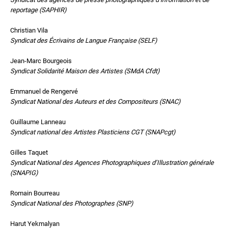
reportage (SAPHIR)
Christian Vila
Syndicat des Écrivains de Langue Française (SELF)
Jean-Marc Bourgeois
Syndicat Solidarité Maison des Artistes (SMdA Cfdt)
Emmanuel de Rengervé
Syndicat National des Auteurs et des Compositeurs (SNAC)
Guillaume Lanneau
Syndicat national des Artistes Plasticiens CGT (SNAPcgt)
Gilles Taquet
Syndicat National des Agences Photographiques d’Illustration générale
(SNAPIG)
Romain Bourreau
Syndicat National des Photographes (SNP)
Harut Yekmalyan