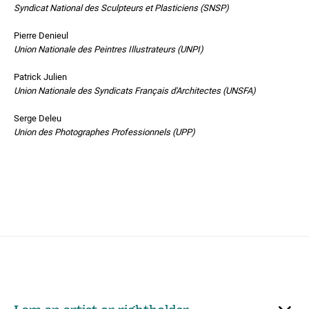
Syndicat National des Sculpteurs et Plasticiens (SNSP)
Pierre Denieul
Union Nationale des Peintres Illustrateurs (UNPI)
Patrick Julien
Union Nationale des Syndicats Français d'Architectes (UNSFA)
Serge Deleu
Union des Photographes Professionnels (UPP)